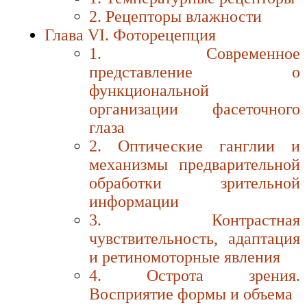
2. Рецепторы влажности
Глава VI. Фоторецепция
1. Современное
представление о
функциональной
организации фасеточного
глаза
2. Оптические ганглии и
механизмы предварительной
обработки зрительной
информации
3. Контрастная
чувствительность, адаптация
и ретиномоторные явления
4. Острота зрения.
Восприятие формы и объема