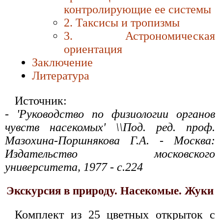
контролирующие ее системы
2. Таксисы и тропизмы
3. Астрономическая
ориентация
Заключение
Литература
Источник:
- 'Руководство по физиологии органов
чувств насекомых' \\Под. ред. проф.
Мазохина-Поршнякова Г.А. - Москва:
Издательство московского
университета, 1977 - с.224
Экскурсия в природу. Насекомые. Жуки
Комплект из 25 цветных открыток с