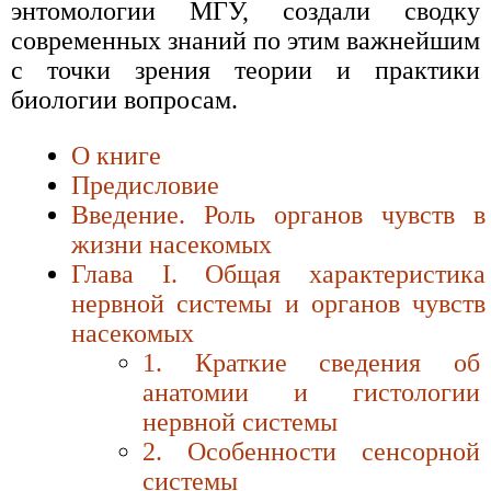
энтомологии МГУ, создали сводку
современных знаний по этим важнейшим
с точки зрения теории и практики
биологии вопросам.
О книге
Предисловие
Введение. Роль органов чувств в
жизни насекомых
Глава I. Общая характеристика
нервной системы и органов чувств
насекомых
1. Краткие сведения об
анатомии и гистологии
нервной системы
2. Особенности сенсорной
системы