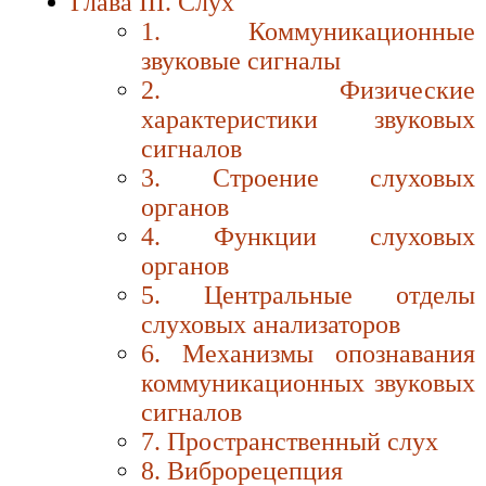
Глава III. Слух
1. Коммуникационные
звуковые сигналы
2. Физические
характеристики звуковых
сигналов
3. Строение слуховых
органов
4. Функции слуховых
органов
5. Центральные отделы
слуховых анализаторов
6. Механизмы опознавания
коммуникационных звуковых
сигналов
7. Пространственный слух
8. Виброрецепция