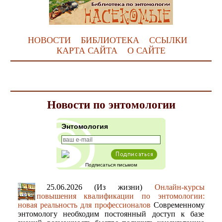
НОВОСТИ
БИБЛИОТЕКА
ССЫЛКИ
КАРТА САЙТА
О САЙТЕ
Новости по энтомологии
Энтомология
Подписаться письмом
25.06.2026 (Из жизни)
Онлайн-курсы
повышения квалификации по энтомологии:
новая реальность для профессионалов
Современному
энтомологу необходим постоянный доступ к базе