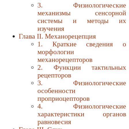
3. Физиологические
механизмы сенсорной
системы и методы их
изучения
Глава II. Механорецепция
1. Краткие сведения о
морфологии
механорецепторов
2. Функции тактильных
рецепторов
3. Физиологические
особенности
проприоцепторов
4. Физиологические
характеристики органов
равновесия