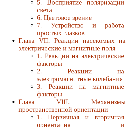
5. Восприятие поляризации
света
6. Цветовое зрение
7. Устройство и работа
простых глазков
Глава VII. Реакции насекомых на
электрические и магнитные поля
1. Реакции на электрические
факторы
2. Реакции на
электромагнитные колебания
3. Реакции на магнитные
факторы
Глава VIII. Механизмы
пространственной ориентации
1. Первичная и вторичная
ориентация и