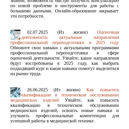
знаний, возможность быстро получить консультацию
по новой проблеме и инструменты для работы с
большими данными. Онлайн-образование закрывает
эти потребности.
02.07.2025 (Из жизни)
Оценочная
деятельность: актуальные направления
профессиональной переподготовки в 2025 году
Обновите свои навыки с актуальными программами
профессиональной переподготовки в сфере
оценочной деятельности. Узнайте, какие направления
будут востребованы в 2025 году, как выбрать
подходящий курс и какие навыки помогут выделиться
на рынке труда.
26.06.2025 (Из жизни)
Как повысить
квалификацию в техническом обслуживании
медицинских изделий
Узнайте, как повысить
квалификацию в техническом обслуживании
медицинских изделий, освоить новые навыки и
улучшить профессиональные компетенции для
успешной работы в медицинской технике.