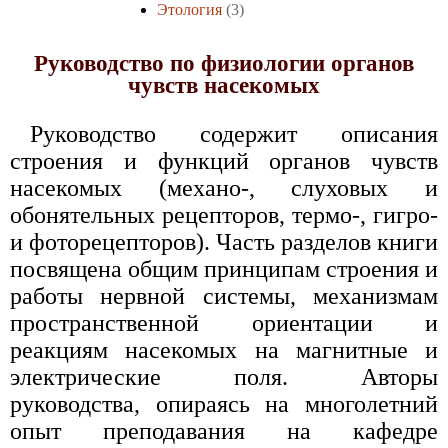
Этология
(3)
Руководство по физиологии органов
чувств насекомых
Руководство содержит описания
строения и функций органов чувств
насекомых (механо-, слуховых и
обонятельных рецепторов, термо-, гигро-
и фоторецепторов). Часть разделов книги
посвящена общим принципам строения и
работы нервной системы, механизмам
пространственной ориентации и
реакциям насекомых на магнитные и
электрические поля. Авторы
руководства, опираясь на многолетний
опыт преподавания на кафедре