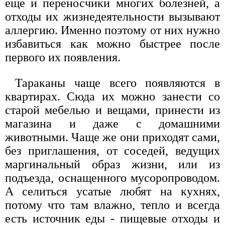
еще и переносчики многих болезней, а
отходы их жизнедеятельности вызывают
аллергию. Именно поэтому от них нужно
избавиться как можно быстрее после
первого их появления.
Тараканы чаще всего появляются в
квартирах. Сюда их можно занести со
старой мебелью и вещами, принести из
магазина и даже с домашними
животными. Чаще же они приходят сами,
без приглашения, от соседей, ведущих
маргинальный образ жизни, или из
подъезда, оснащенного мусоропроводом.
А селиться усатые любят на кухнях,
потому что там влажно, тепло и всегда
есть источник еды - пищевые отходы и