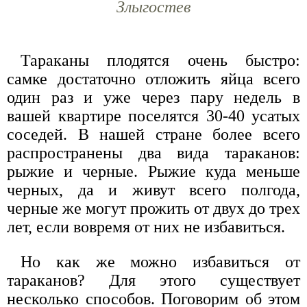
Злыгостев
Тараканы плодятся очень быстро:
самке достаточно отложить яйца всего
один раз и уже через пару недель в
вашей квартире поселятся 30-40 усатых
соседей. В нашей стране более всего
распространены два вида тараканов:
рыжие и черные. Рыжие куда меньше
черных, да и живут всего полгода,
черные же могут прожить от двух до трех
лет, если вовремя от них не избавиться.
Но как же можно избавиться от
тараканов? Для этого существует
несколько способов. Поговорим об этом