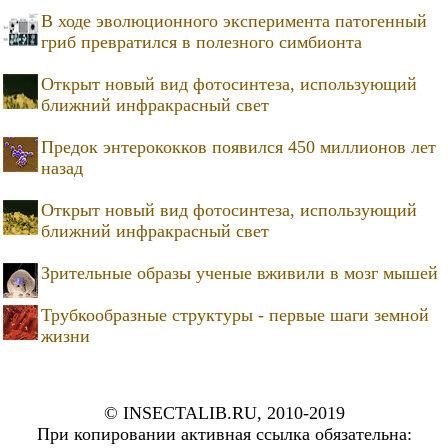
В ходе эволюционного эксперимента патогенный
гриб превратился в полезного симбионта
Открыт новый вид фотосинтеза, использующий
ближний инфракрасный свет
Предок энтерококков появился 450 миллионов лет
назад
Открыт новый вид фотосинтеза, использующий
ближний инфракрасный свет
Зрительные образы ученые вживили в мозг мышей
Трубкообразные структуры - первые шаги земной
жизни
© INSECTALIB.RU, 2010-2019
При копировании активная ссылка обязательна: