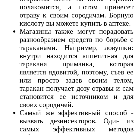
полакомится, а потом принесет
отраву к своим сородичам. Борную
кислоту вы можете купить в аптеке.
Магазины также могут порадовать
разнообразием средств по борьбе с
тараканами. Например, ловушки:
внутри находится аппетитная для
таракана приманка, которая
является ядовитой, поэтому, съев ее
или просто задев своим телом,
таракан получает дозу отравы и сам
становится ее источником и для
своих сородичей.
Самый же эффективный способ -
вызвать дезинсекторов. Один из
самых эффективных методов