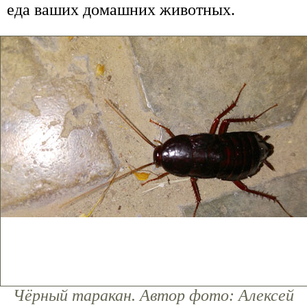
еда ваших домашних животных.
Чёрный таракан. Автор фото: Алексей