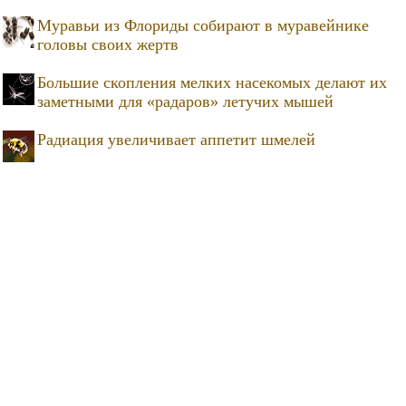
Муравьи из Флориды собирают в муравейнике
головы своих жертв
Большие скопления мелких насекомых делают их
заметными для «радаров» летучих мышей
Радиация увеличивает аппетит шмелей