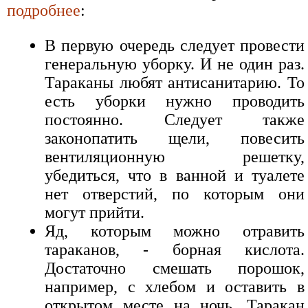
подробнее
:
В первую очередь следует провести
генеральную уборку. И не один раз.
Тараканы любят антисанитарию. То
есть уборки нужно проводить
постоянно. Следует также
законопатить щели, повесить
вентиляционную решетку,
убедиться, что в ванной и туалете
нет отверстий, по которым они
могут прийти.
Яд, которым можно отравить
тараканов, - борная кислота.
Достаточно смешать порошок,
например, с хлебом и оставить в
открытом месте на ночь. Таракан