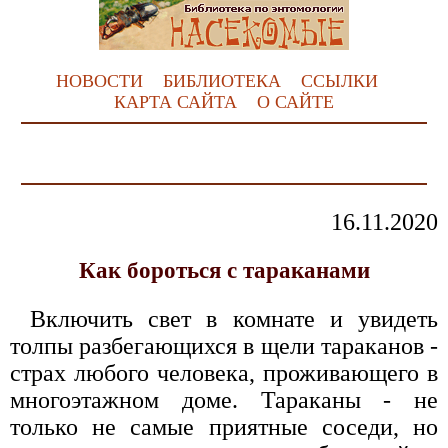
НОВОСТИ
БИБЛИОТЕКА
ССЫЛКИ
КАРТА САЙТА
О САЙТЕ
16.11.2020
Как бороться с тараканами
Включить свет в комнате и увидеть
толпы разбегающихся в щели тараканов -
страх любого человека, проживающего в
многоэтажном доме. Тараканы - не
только не самые приятные соседи, но