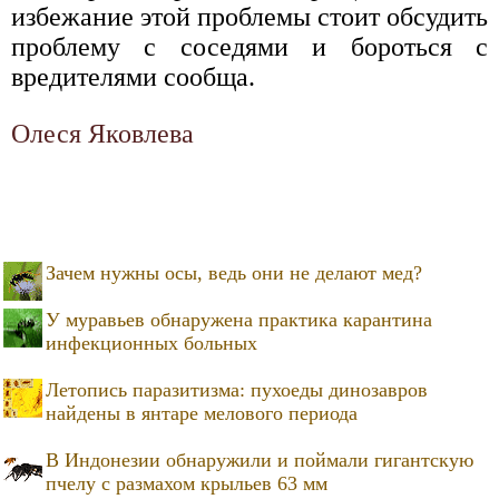
избежание этой проблемы стоит обсудить
проблему с соседями и бороться с
вредителями сообща.
Олеся Яковлева
Зачем нужны осы, ведь они не делают мед?
У муравьев обнаружена практика карантина
инфекционных больных
Летопись паразитизма: пухоеды динозавров
найдены в янтаре мелового периода
В Индонезии обнаружили и поймали гигантскую
пчелу с размахом крыльев 63 мм