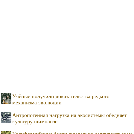
Учёные получили доказательства редкого
механизма эволюции
Антропогенная нагрузка на экосистемы обедняет
культуру шимпанзе