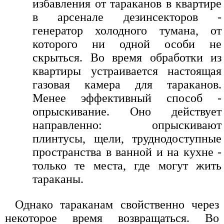
избавления от тараканов в квартире
в арсенале дезинсекторов -
генератор холодного тумана, от
которого ни одной особи не
скрыться. Во время обработки из
квартиры устраивается настоящая
газовая камера для тараканов.
Менее эффективный способ -
опрыскивание. Оно действует
направленно: опрыскивают
плинтусы, щели, труднодоступные
пространства в ванной и на кухне -
только те места, где могут жить
тараканы.
Однако тараканам свойственно через
некоторое время возвращаться. Во