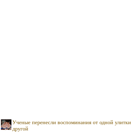
Ученые перенесли воспоминания от одной улитки
другой