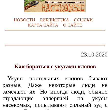
НОВОСТИ
БИБЛИОТЕКА
ССЫЛКИ
КАРТА САЙТА
О САЙТЕ
23.10.2020
Как бороться с укусами клопов
Укусы постельных клопов бывают
разные. Даже некоторые люди не
замечают их. Но иногда люди, обычно
страдающие аллергией на укусы
насекомых, испытывают сильный зуд с