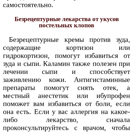
самостоятельно.
Безрецептурные лекарства от укусов
постельных клопов
Безрецептурные кремы против зуда,
содержащие кортизон или
гидрокортизон, помогут избавиться от
зуда и сыпи. Каламин также полезен при
лечении сыпи и способствует
заживлению кожи. Антигистаминные
препараты помогут снять отек, а
местный анестетик или ибупрофен
поможет вам избавиться от боли, если
она есть. Если у вас аллергия на какое-
либо лекарство, сначала
проконсультируйтесь с врачом, чтобы