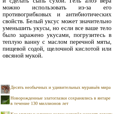
и сделать сыпь сухой. Гель алоэ вера
можно использовать из-за его
противогрибковых и антибиотических
свойств. Белый уксус может значительно
уменьшить укусы, но если все ваше тело
было заражено укусами, погрузитесь в
теплую ванну с маслом перечной мяты,
пищевой содой, щелочной кислотой или
овсяной мукой.
Десять необычных и удивительных муравьёв мира
Новорожденные златоглазки сохранялись в янтаре
в течение 130 миллионов лет