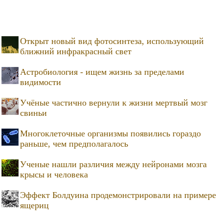
Открыт новый вид фотосинтеза, использующий
ближний инфракрасный свет
Астробиология - ищем жизнь за пределами
видимости
Учёные частично вернули к жизни мертвый мозг
свиньи
Многоклеточные организмы появились гораздо
раньше, чем предполагалось
Ученые нашли различия между нейронами мозга
крысы и человека
Эффект Болдуина продемонстрировали на примере
ящериц