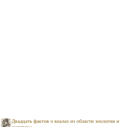
Двадцать фактов о коалах из области зоологии и