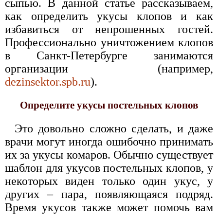
сыпью. В данной статье рассказываем,
как определить укусы клопов и как
избавиться от непрошенных гостей.
Профессионально уничтожением клопов
в Санкт-Петербурге занимаются
организации (например,
dezinsektor.spb.ru
).
Определите укусы постельных клопов
Это довольно сложно сделать, и даже
врачи могут иногда ошибочно принимать
их за укусы комаров. Обычно существует
шаблон для укусов постельных клопов, у
некоторых виден только один укус, у
других – пара, появляющаяся подряд.
Время укусов также может помочь вам