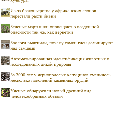
культуры
Из-за браконьерства у африканских слонов
перестали расти бивни
Зеленые мартышки оповещают о воздушной
опасности так же, как верветки
Зоологи выяснили, почему самки гиен доминируют
над самцами
Автоматизированная идентификация животных в
исследованиях дикой природы
За 3000 лет у чернополосых капуцинов сменилось
несколько поколений каменных орудий
Ученые обнаружили новый древний вид
человекообразных обезьян