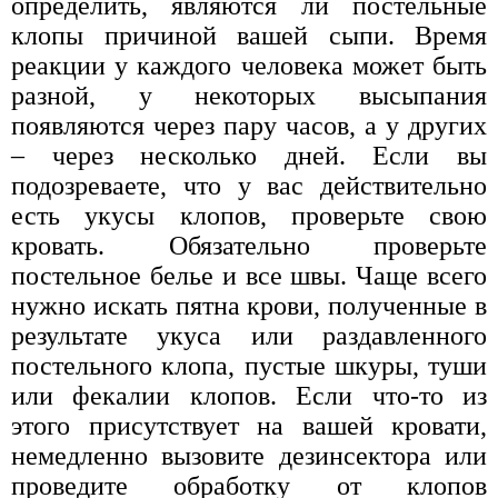
определить, являются ли постельные
клопы причиной вашей сыпи. Время
реакции у каждого человека может быть
разной, у некоторых высыпания
появляются через пару часов, а у других
– через несколько дней. Если вы
подозреваете, что у вас действительно
есть укусы клопов, проверьте свою
кровать. Обязательно проверьте
постельное белье и все швы. Чаще всего
нужно искать пятна крови, полученные в
результате укуса или раздавленного
постельного клопа, пустые шкуры, туши
или фекалии клопов. Если что-то из
этого присутствует на вашей кровати,
немедленно вызовите дезинсектора или
проведите обработку от клопов