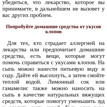
убедиться, что лекарство, которое вы
принимаете, в дальнейшем не вызовет у
вас других проблем.
Попробуйте домашние средства от укусов
клопов
Для тех, кто страдает аллергией на
лекарства или предпочитает домашние
средства, есть вещи, которые могут
помочь справиться с укусами клопов. На
сыпь можно нанести питьевую воду и
соду. Дайте ей высохнуть, а затем смойте
теплой водой. Лимонный сок или
гамамелис также можно наносить на
сыпь в качестве натуральных вяжущих
средств, которые помогут уменьшить зуд