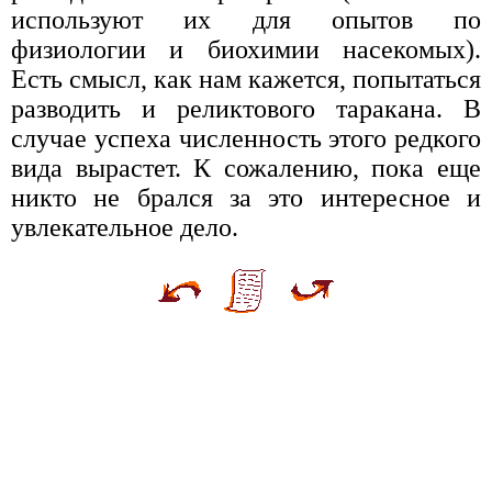
используют их для опытов по
физиологии и биохимии насекомых).
Есть смысл, как нам кажется, попытаться
разводить и реликтового таракана. В
случае успеха численность этого редкого
вида вырастет. К сожалению, пока еще
никто не брался за это интересное и
увлекательное дело.