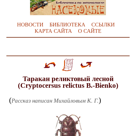
НОВОСТИ
БИБЛИОТЕКА
ССЫЛКИ
КАРТА САЙТА
О САЙТЕ
Таракан реликтовый лесной
(Cryptocersus relictus B.-Bienko)
(
)
Рассказ написан Михайловым К. Г.