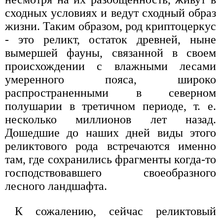
сходных условиях и ведут сходный образ
жизни. Таким образом, род криптоцеркус
- это реликт, остаток древней, ныне
вымершей фауны, связанной в своем
происхождении с влажными лесами
умеренного пояса, широко
распространенными в северном
полушарии в третичном периоде, т. е.
несколько миллионов лет назад.
Дошедшие до наших дней виды этого
реликтового рода встречаются именно
там, где сохранились фрагменты когда-то
господствовавшего своеобразного
лесного ландшафта.
К сожалению, сейчас реликтовый