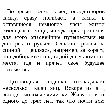
Во время полета самец, оплодотворив
самку, сразу погибает, а самка в
оставшиеся немногие часы жизни
откладывает яйца, иногда предпринимая
для этого опаснейшие путешествия на
дно рек и ручьев. Сложив крылья за
спиной и цепляясь, например, за корягу,
она добирается под водой до укромного
места, где и прячет свое будущее
потомство.
Щитовидная поденка откладывает
несколько тысяч яиц. Вскоре из яиц
выходят молодые личинки. Живут они от
одного до трех лет, так что почти всю