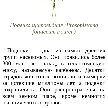
Поденка щитовидная (Prosopistoma
foliaceum Fourcr.)
Поденки - одна из самых древних
групп насекомых. Они появились более
300 млн. лет назад, в геологическую
эпоху, называемую карбоном. Десятки
отрядов животных возникли и вымерли
за истекшие миллионы лет, а поденки
сохранились. Они распространены на
всем земном шаре, кроме немногих
океанических островов.