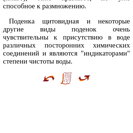
способное к размножению.
Поденка щитовидная и некоторые
другие виды поденок очень
чувствительны к присутствию в воде
различных посторонних химических
соединений и являются "индикаторами"
степени чистоты воды.