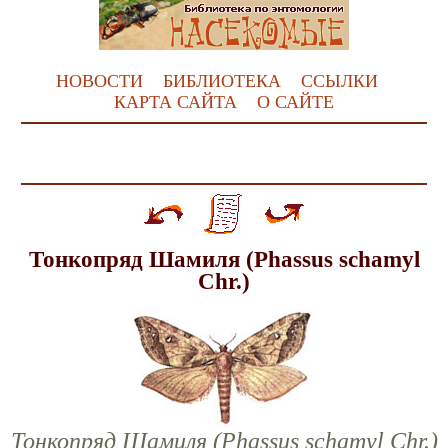
НОВОСТИ
БИБЛИОТЕКА
ССЫЛКИ
КАРТА САЙТА
О САЙТЕ
Тонкопряд Шамиля (Phassus schamyl
Chr.)
Тонкопряд Шамиля (Phassus schamyl Chr.)