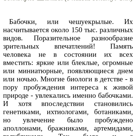
Бабочки, или чешуекрылые. Их
насчитывается около 150 тыс. различных
видов. Поразительное разнообразие
зрительных впечатлений! Память
человека не в состоянии их всех
вместить: яркие или блеклые, огромные
или миниатюрные, появляющиеся днем
или ночью. Многие биологи в детстве - в
пору пробуждения интереса к живой
природе - увлекались именно бабочками.
И хотя впоследствии становились
генетиками, ихтиологами, ботаниками,
но увлечение было пробуждено
аполлонами, бражниками, артемидами,