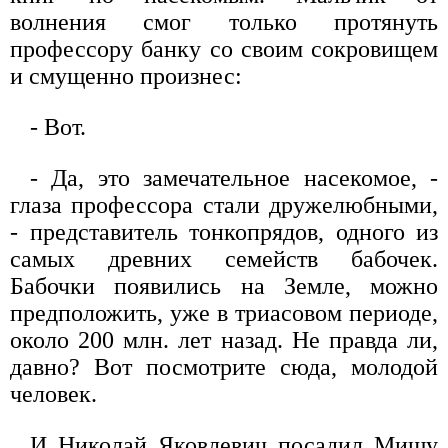
волнения смог только протянуть
профессору банку со своим сокровищем
и смущенно произнес:
- Вот.
- Да, это замечательное насекомое, -
глаза профессора стали дружелюбными,
- представитель тонкопрядов, одного из
самых древних семейств бабочек.
Бабочки появились на Земле, можно
предположить, уже в триасовом периоде,
около 200 млн. лет назад. Не правда ли,
давно? Вот посмотрите сюда, молодой
человек.
И Николай Яковлевич посадил Мишу