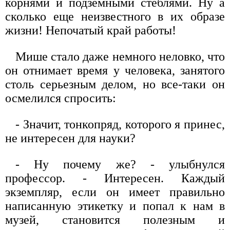
корнями и подземными стеблями. Ну а
сколько еще неизвестного в их образе
жизни! Непочатый край работы!
Мише стало даже немного неловко, что
он отнимает время у человека, занятого
столь серьезным делом, но все-таки он
осмелился спросить:
- Значит, тонкопряд, которого я принес,
не интересен для науки?
- Ну почему же? - улыбнулся
профессор. - Интересен. Каждый
экземпляр, если он имеет правильно
написанную этикетку и попал к нам в
музей, становится полезным и