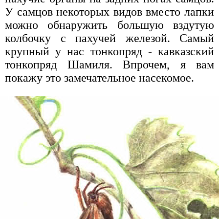
У самцов некоторых видов вместо лапки
можно обнаружить большую вздутую
колбочку с пахучей железой. Самый
крупный у нас тонкопряд - кавказский
тонкопряд Шамиля. Впрочем, я вам
покажу это замечательное насекомое.