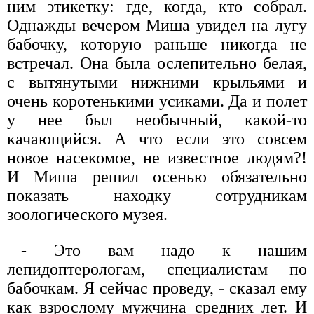
ним этикетку: где, когда, кто собрал.
Однажды вечером Миша увидел на лугу
бабочку, которую раньше никогда не
встречал. Она была ослепительно белая,
с вытянутыми нижними крыльями и
очень коротенькими усиками. Да и полет
у нее был необычный, какой-то
качающийся. А что если это совсем
новое насекомое, не известное людям?!
И Миша решил осенью обязательно
показать находку сотрудникам
зоологического музея.
- Это вам надо к нашим
лепидоптерологам, специалистам по
бабочкам. Я сейчас проведу, - сказал ему
как взрослому мужчина средних лет. И