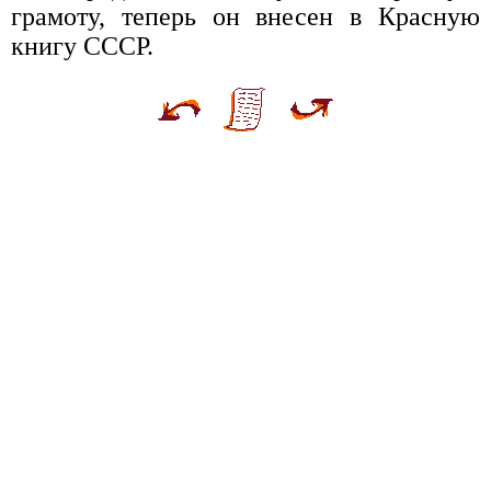
грамоту, теперь он внесен в Красную
книгу СССР.