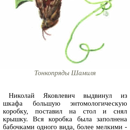
Тонкопряды Шамиля
Николай Яковлевич выдвинул из
шкафа большую энтомологическую
коробку, поставил на стол и снял
крышку. Вся коробка была заполнена
бабочками одного вида, более мелкими -