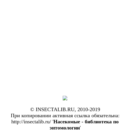
© INSECTALIB.RU, 2010-2019
При копировании активная ссылка обязательна:
http://insectalib.ru/ '
Насекомые - библиотека по
энтомологии
'