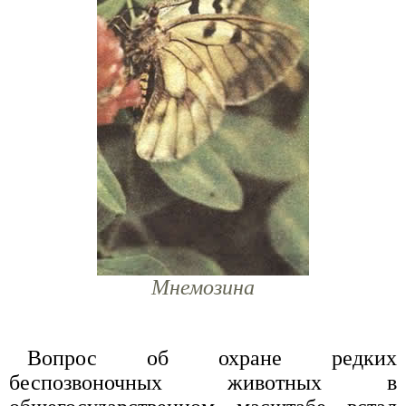
Мнемозина
Вопрос об охране редких
беспозвоночных животных в