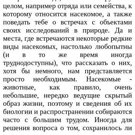
целом, например отряда или семейства, к
которому относится насекомое, а также
поведать тебе о встречах с объектами
своих исследований в природе. Да и
места, где встречаются некоторые редкие
виды насекомых, настолько любопытны
(и в то же время иногда
труднодоступны), что рассказать о них,
хотя бы немного, нам представляется
просто необходимым. Насекомые -
животные, как правило, очень
небольшие, нередко ведущие скрытый
образ жизни, поэтому и сведения об их
биологии и распространении собираются
часто с большим трудом. Иногда для
решения вопроса о том, сохранилось ли