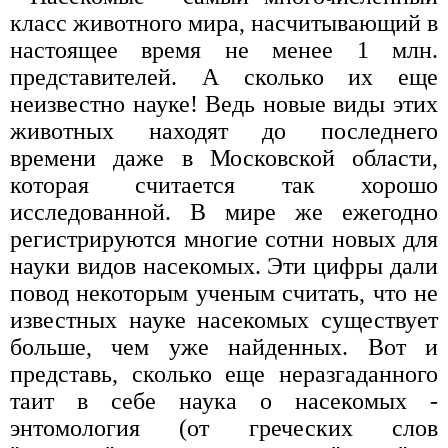
класс животного мира, насчитывающий в
настоящее время не менее 1 млн.
представителей. А сколько их еще
неизвестно науке! Ведь новые виды этих
животных находят до последнего
времени даже в Московской области,
которая считается так хорошо
исследованной. В мире же ежегодно
регистрируются многие сотни новых для
науки видов насекомых. Эти цифры дали
повод некоторым ученым считать, что не
известных науке насекомых существует
больше, чем уже найденных. Вот и
представь, сколько еще неразгаданного
таит в себе наука о насекомых -
энтомология (от греческих слов