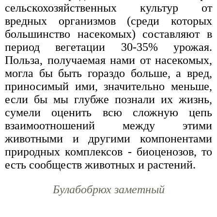
сельскохозяйственных культур от
вредных организмов (среди которых
большинство насекомых) составляют в
период вегетации 30-35% урожая.
Польза, получаемая нами от насекомых,
могла бы быть гораздо больше, а вред,
приносимый ими, значительно меньше,
если бы мы глубже познали их жизнь,
сумели оценить всю сложную цепь
взаимоотношений между этими
животными и другими компонентами
природных комплексов - биоценозов, то
есть сообществ животных и растений.
Булабобрюх заметный