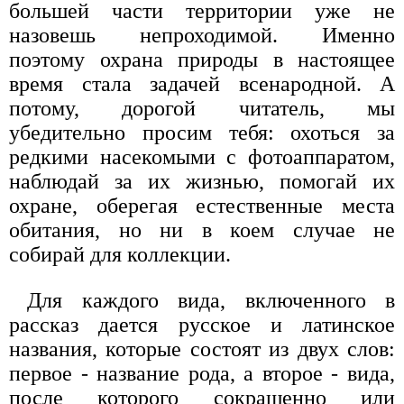
большей части территории уже не
назовешь непроходимой. Именно
поэтому охрана природы в настоящее
время стала задачей всенародной. А
потому, дорогой читатель, мы
убедительно просим тебя: охоться за
редкими насекомыми с фотоаппаратом,
наблюдай за их жизнью, помогай их
охране, оберегая естественные места
обитания, но ни в коем случае не
собирай для коллекции.
Для каждого вида, включенного в
рассказ дается русское и латинское
названия, которые состоят из двух слов:
первое - название рода, а второе - вида,
после которого сокращенно или