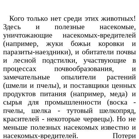
Кого только нет среди этих животных!
Здесь и полезные насекомые,
уничтожающие насекомых-вредителей
(например, жуки божьи коровки и
паразиты-наездники), и обитатели почвы
и лесной подстилки, участвующие в
процессах почвообразования, и
замечательные опылители растений
(шмели и пчелы), и поставщики ценных
продуктов питания (например, меда) и
сырья для промышленности (воска -
пчелы, шелка - тутовый шелкопряд,
красителей - некоторые червецы). Но не
меньше полезных насекомых известно и
насекомых-вредителей. Потери