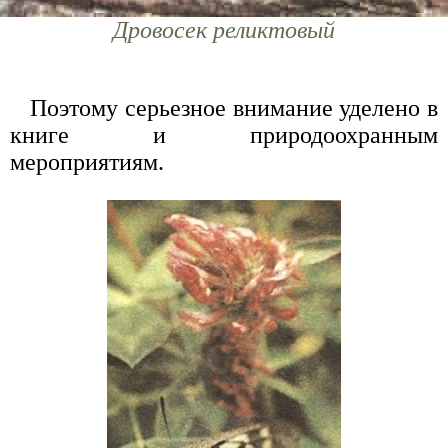
Дровосек реликтовый
Поэтому серьезное внимание уделено в
книге и природоохранным
мероприятиям.