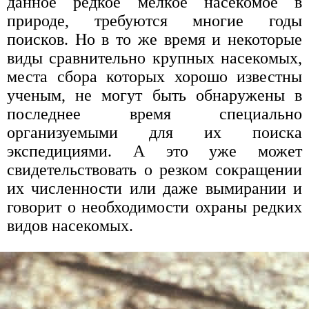
данное редкое мелкое насекомое в
природе, требуются многие годы
поисков. Но в то же время и некоторые
виды сравнительно крупных насекомых,
места сбора которых хорошо известны
ученым, не могут быть обнаружены в
последнее время специально
организуемыми для их поиска
экспедициями. А это уже может
свидетельствовать о резком сокращении
их численности или даже вымирании и
говорит о необходимости охраны редких
видов насекомых.