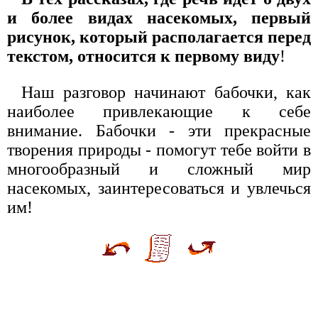
и более видах насекомых, первый
рисунок, который располагается перед
текстом, относится к первому виду
!
Наш разговор начинают бабочки, как
наиболее привлекающие к себе
внимание. Бабочки - эти прекрасные
творения природы - помогут тебе войти в
многообразный и сложный мир
насекомых, заинтересоваться и увлечься
им!