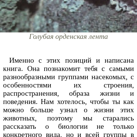
Голубая орденская лента
Именно с этих позиций и написана
книга. Она познакомит тебя с самыми
разнообразными группами насекомых, с
особенностями их строения,
распространения, образа жизни и
поведения. Нам хотелось, чтобы ты как
можно больше узнал о жизни этих
животных, поэтому мы старались
рассказать о биологии не только
конкретного вида, но и всей группы в