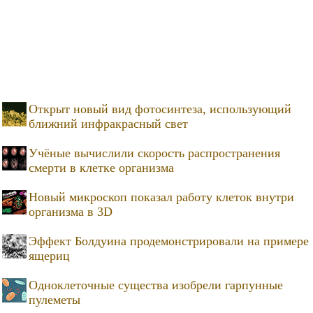
Открыт новый вид фотосинтеза, использующий
ближний инфракрасный свет
Учёные вычислили скорость распространения
смерти в клетке организма
Новый микроскоп показал работу клеток внутри
организма в 3D
Эффект Болдуина продемонстрировали на примере
ящериц
Одноклеточные существа изобрели гарпунные
пулеметы