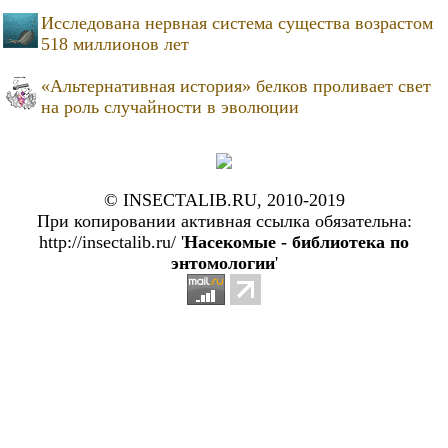
Исследована нервная система существа возрастом
518 миллионов лет
«Альтернативная история» белков проливает свет
на роль случайности в эволюции
© INSECTALIB.RU, 2010-2019
При копировании активная ссылка обязательна:
http://insectalib.ru/ '
Насекомые - библиотека по
энтомологии
'