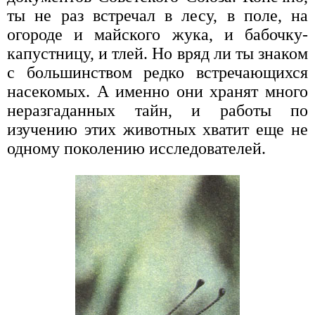
ты не раз встречал в лесу, в поле, на
огороде и майского жука, и бабочку-
капустницу, и тлей. Но вряд ли ты знаком
с большинством редко встречающихся
насекомых. А именно они хранят много
неразгаданных тайн, и работы по
изучению этих животных хватит еще не
одному поколению исследователей.