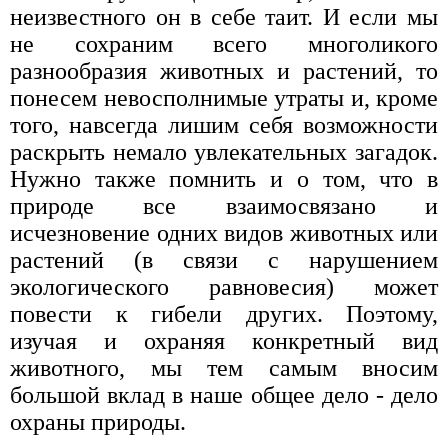
неизвестного он в себе таит. И если мы
не сохраним всего многоликого
разнообразия животных и растений, то
понесем невосполнимые утраты и, кроме
того, навсегда лишим себя возможности
раскрыть немало увлекательных загадок.
Нужно также помнить и о том, что в
природе все взаимосвязано и
исчезновение одних видов животных или
растений (в связи с нарушением
экологического равновесия) может
повести к гибели других. Поэтому,
изучая и охраняя конкретный вид
животного, мы тем самым вносим
большой вклад в наше общее дело - дело
охраны природы.