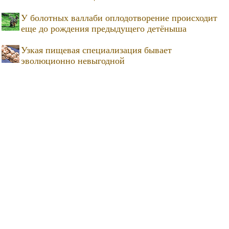
У болотных валлаби оплодотворение происходит
еще до рождения предыдущего детёныша
Узкая пищевая специализация бывает
эволюционно невыгодной