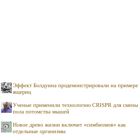
Эффект Болдуина продемонстрировали на примере
ящериц
Ученые применили технологию CRISPR для смены
пола потомства мышей
Новое древо жизни включит «симбиомов» как
отдельные организмы