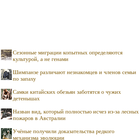
Сезонные миграции копытных определяются
культурой, а не генами
Шимпанзе различают незнакомцев и членов семьи
по запаху
Самки китайских обезьян заботятся о чужих
детенышах
Назван вид, который полностью исчез из-за лесных
пожаров в Австралии
Учёные получили доказательства редкого
механизма эволюции