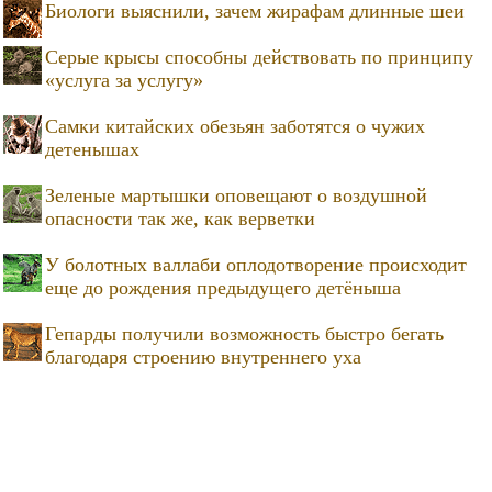
Биологи выяснили, зачем жирафам длинные шеи
Серые крысы способны действовать по принципу
«услуга за услугу»
Самки китайских обезьян заботятся о чужих
детенышах
Зеленые мартышки оповещают о воздушной
опасности так же, как верветки
У болотных валлаби оплодотворение происходит
еще до рождения предыдущего детёныша
Гепарды получили возможность быстро бегать
благодаря строению внутреннего уха