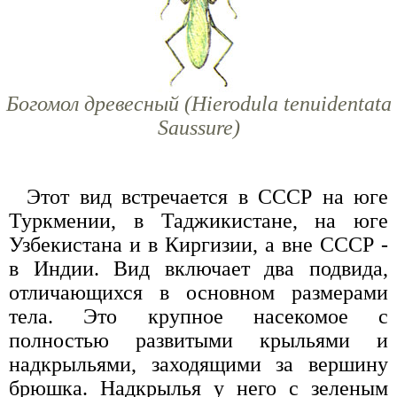
Богомол древесный (Hierodula tenuidentata
Saussure)
Этот вид встречается в СССР на юге
Туркмении, в Таджикистане, на юге
Узбекистана и в Киргизии, а вне СССР -
в Индии. Вид включает два подвида,
отличающихся в основном размерами
тела. Это крупное насекомое с
полностью развитыми крыльями и
надкрыльями, заходящими за вершину
брюшка. Надкрылья у него с зеленым