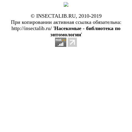
© INSECTALIB.RU, 2010-2019
При копировании активная ссылка обязательна:
http://insectalib.ru/ '
Насекомые - библиотека по
энтомологии
'