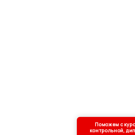
Поможем с курс
контрольной, ди