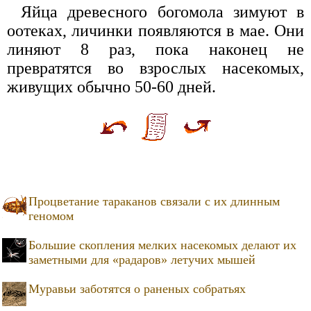
Яйца древесного богомола зимуют в
оотеках, личинки появляются в мае. Они
линяют 8 раз, пока наконец не
превратятся во взрослых насекомых,
живущих обычно 50-60 дней.
Процветание тараканов связали с их длинным
геномом
Большие скопления мелких насекомых делают их
заметными для «радаров» летучих мышей
Муравьи заботятся о раненых собратьях