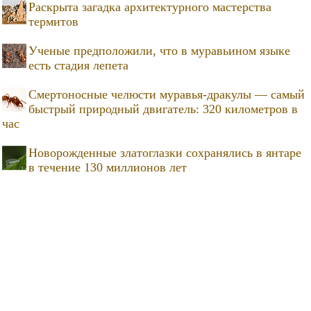
Раскрыта загадка архитектурного мастерства
термитов
Ученые предположили, что в муравьином языке
есть стадия лепета
Смертоносные челюсти муравья-дракулы — самый
быстрый природный двигатель: 320 километров в
час
Новорожденные златоглазки сохранялись в янтаре
в течение 130 миллионов лет