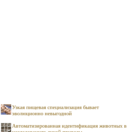
Узкая пищевая специализация бывает
эволюционно невыгодной
Автоматизированная идентификация животных в
исследованиях дикой природы