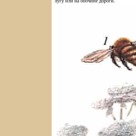
лугу или на обочине дороги.