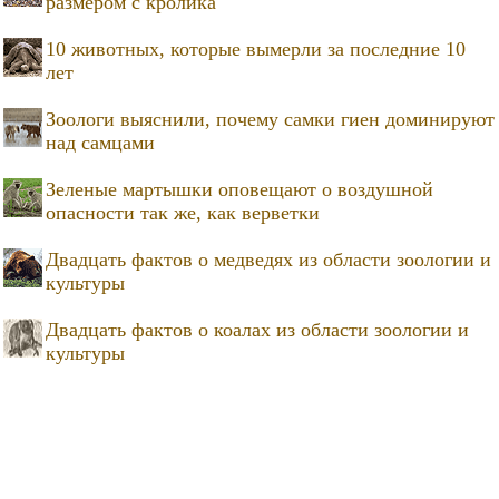
размером с кролика
10 животных, которые вымерли за последние 10
лет
Зоологи выяснили, почему самки гиен доминируют
над самцами
Зеленые мартышки оповещают о воздушной
опасности так же, как верветки
Двадцать фактов о медведях из области зоологии и
культуры
Двадцать фактов о коалах из области зоологии и
культуры