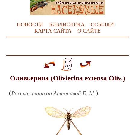
НОВОСТИ
БИБЛИОТЕКА
ССЫЛКИ
КАРТА САЙТА
О САЙТЕ
Оливьерина (Olivierina extensa Oliv.)
(
)
Рассказ написан Антоновой Е. М.