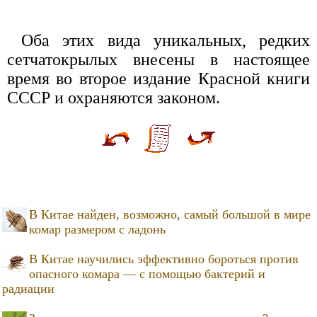
Оба этих вида уникальных, редких
сетчатокрылых внесены в настоящее
время во второе издание Красной книги
СССР и охраняются законом.
В Китае найден, возможно, самый большой в мире
комар размером с ладонь
В Китае научились эффективно бороться против
опасного комара — с помощью бактерий и
радиации