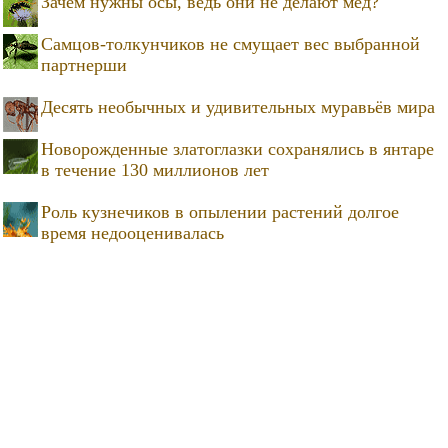
Зачем нужны осы, ведь они не делают мед?
Самцов-толкунчиков не смущает вес выбранной
партнерши
Десять необычных и удивительных муравьёв мира
Новорожденные златоглазки сохранялись в янтаре
в течение 130 миллионов лет
Роль кузнечиков в опылении растений долгое
время недооценивалась