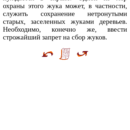
охраны этого жука может, в частности,
служить сохранение нетронутыми
старых, заселенных жуками деревьев.
Необходимо, конечно же, ввести
строжайший запрет на сбор жуков.