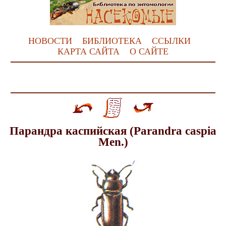
НОВОСТИ
БИБЛИОТЕКА
ССЫЛКИ
КАРТА САЙТА
О САЙТЕ
Парандра каспийская (Parandra caspia
Men.)