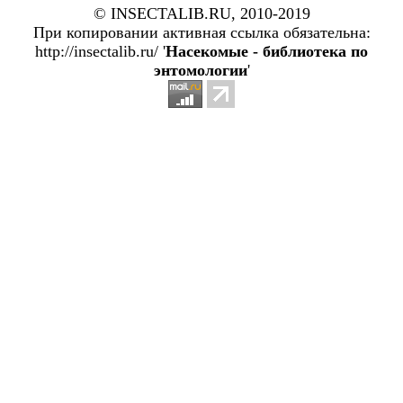
© INSECTALIB.RU, 2010-2019
При копировании активная ссылка обязательна:
http://insectalib.ru/ '
Насекомые - библиотека по
энтомологии
'