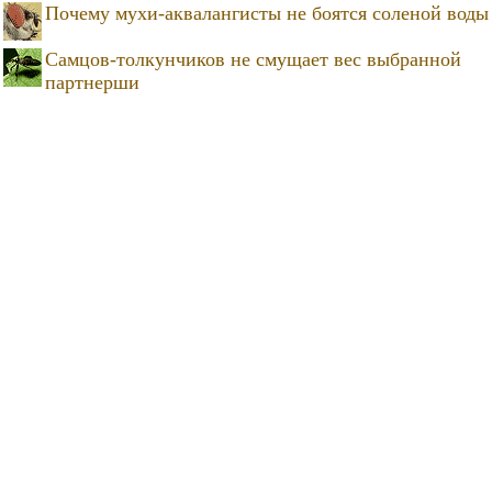
Почему мухи-аквалангисты не боятся соленой воды
Самцов-толкунчиков не смущает вес выбранной
партнерши