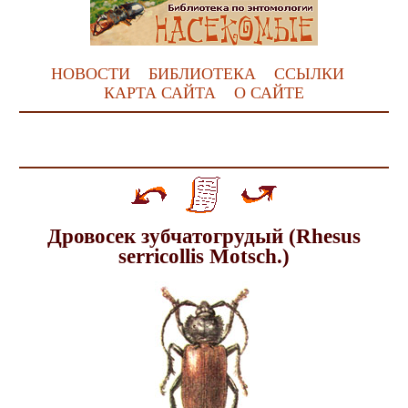
НОВОСТИ
БИБЛИОТЕКА
ССЫЛКИ
КАРТА САЙТА
О САЙТЕ
Дровосек зубчатогрудый (Rhesus
serricollis Motsch.)