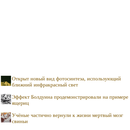
Открыт новый вид фотосинтеза, использующий
ближний инфракрасный свет
Эффект Болдуина продемонстрировали на примере
ящериц
Учёные частично вернули к жизни мертвый мозг
свиньи