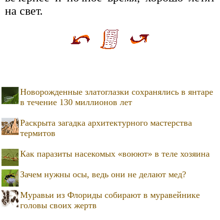
на свет.
Новорожденные златоглазки сохранялись в янтаре
в течение 130 миллионов лет
Раскрыта загадка архитектурного мастерства
термитов
Как паразиты насекомых «воюют» в теле хозяина
Зачем нужны осы, ведь они не делают мед?
Муравьи из Флориды собирают в муравейнике
головы своих жертв