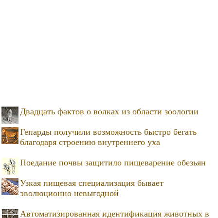
Двадцать фактов о волках из области зоологии
Гепарды получили возможность быстро бегать
благодаря строению внутреннего уха
Поедание почвы защитило пищеварение обезьян
Узкая пищевая специализация бывает
эволюционно невыгодной
Автоматизированная идентификация животных в