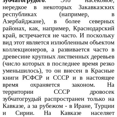
нередкое в некоторых Закавказских
республиках (например, в
Азербайджане), в более северных
районах, как, например, Краснодарский
край, встречается не часто. И поскольку
вид этот является излюбленным объектом
коллекционеров, а развивается часто в
древесине крупных лиственных деревьев
(число которых в последнее время резко
уменьшилось), то он внесен в Красные
книги РСФСР и СССР и в настоящее
время охраняется законом. На
территории СССР дровосек
зубчатогрудый распространен только на
Кавказе, а за рубежом - в Иране, Турции
и Сирии. На Кавказе населяет