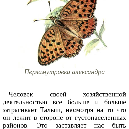
Перламутровка александра
Человек своей хозяйственной
деятельностью все больше и больше
затрагивает Талыш, несмотря на то что
он лежит в стороне от густонаселенных
районов. Это заставляет нас быть