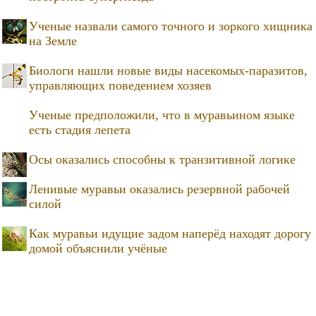
Ученые назвали самого точного и зоркого хищника
на Земле
Биологи нашли новые виды насекомых-паразитов,
управляющих поведением хозяев
Ученые предположили, что в муравьином языке
есть стадия лепета
Осы оказались способны к транзитивной логике
Ленивые муравьи оказались резервной рабочей
силой
Как муравьи идущие задом наперёд находят дорогу
домой объяснили учёные