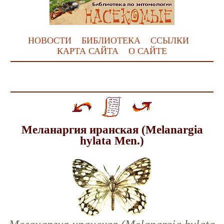
НОВОСТИ
БИБЛИОТЕКА
ССЫЛКИ
КАРТА САЙТА
О САЙТЕ
Меланаргия иранская (Melanargia
hylata Men.)