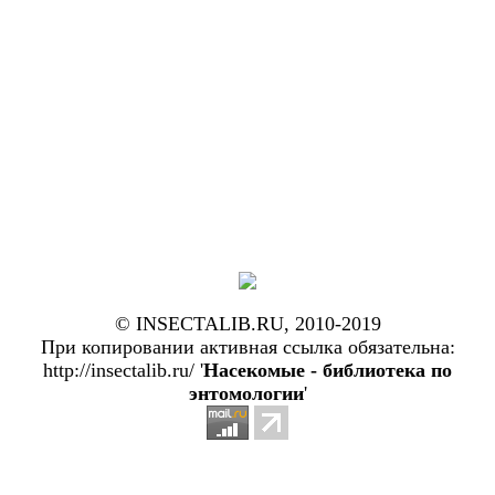
© INSECTALIB.RU, 2010-2019
При копировании активная ссылка обязательна:
http://insectalib.ru/ '
Насекомые - библиотека по
энтомологии
'