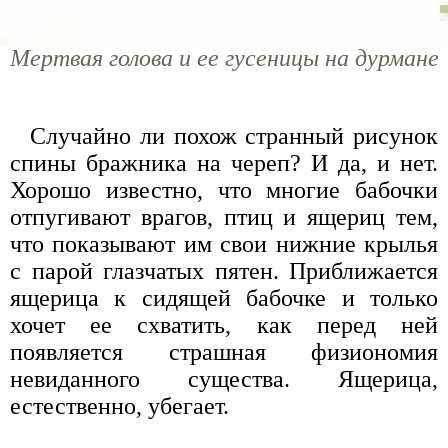
Мертвая голова и ее гусеницы на дурмане
Случайно ли похож странный рисунок
спины бражника на череп? И да, и нет.
Хорошо известно, что многие бабочки
отпугивают врагов, птиц и ящериц тем,
что показывают им свои нижние крылья
с парой глазчатых пятен. Приближается
ящерица к сидящей бабочке и только
хочет ее схватить, как перед ней
появляется страшная физиономия
невиданного существа. Ящерица,
естественно, убегает.