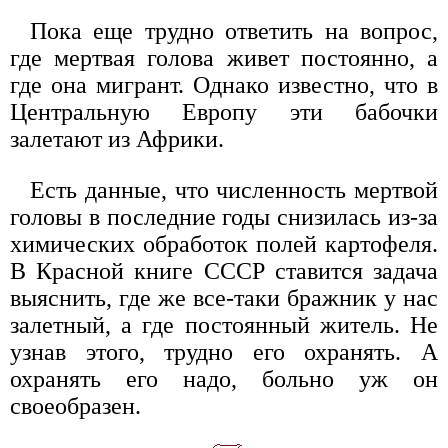
Пока еще трудно ответить на вопрос,
где мертвая голова живет постоянно, а
где она мигрант. Однако известно, что в
Центральную Европу эти бабочки
залетают из Африки.
Есть данные, что численность мертвой
головы в последние годы снизилась из-за
химических обработок полей картофеля.
В Красной книге СССР ставится задача
выяснить, где же все-таки бражник у нас
залетный, а где постоянный житель. Не
узнав этого, трудно его охранять. А
охранять его надо, больно уж он
своеобразен.