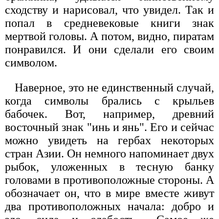
сходству и нарисовал, что увидел. Так и
попал в средневековые книги знак
мертвой головы. А потом, видно, пиратам
понравился. И они сделали его своим
символом.
Наверное, это не единственный случай,
когда символы брались с крыльев
бабочек. Вот, например, древний
восточный знак "инь и янь". Его и сейчас
можно увидеть на гербах некоторых
стран Азии. Он немного напоминает двух
рыбок, уложенных в тесную банку
головами в противоположные стороны. А
обозначает он, что в мире вместе живут
два противоположных начала: добро и