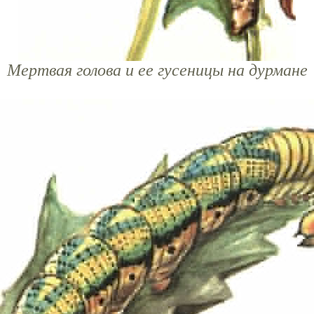
Мертвая голова и ее гусеницы на дурмане