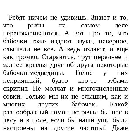
Ребят ничем не удивишь. Знают и то,
что рыбы на самом деле
переговариваются. А вот про то, что
бабочки тоже издают звуки, наверное,
слышали не все. А ведь издают, и еще
как громко. Стараются, трут переднее и
заднее крылья друг об друга некоторые
бабочки-медведицы. Голос у них
неприятный, будто кто-то зубами
скрипит. Не молчат и многочисленные
совки. Только мы их не слышим, как и
многих других бабочек. Какой
разнообразный гомон встречал бы нас в
лесу и в поле, если бы наши уши были
настроены на другие частоты! Даже