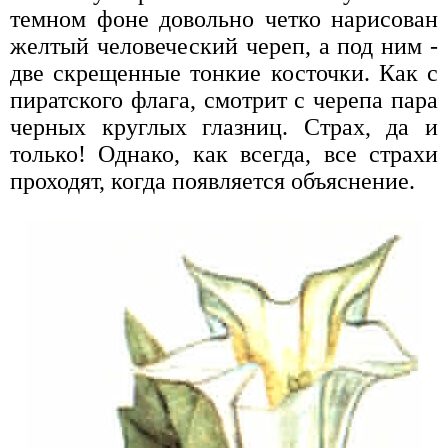
темном фоне довольно четко нарисован
желтый человеческий череп, а под ним -
две скрещенные тонкие косточки. Как с
пиратского флага, смотрит с черепа пара
черных круглых глазниц. Страх, да и
только! Однако, как всегда, все страхи
проходят, когда появляется объяснение.