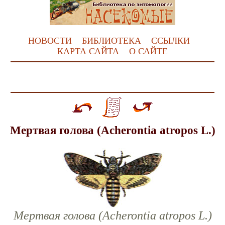
НОВОСТИ
БИБЛИОТЕКА
ССЫЛКИ
КАРТА САЙТА
О САЙТЕ
Мертвая голова (Acherontia atropos L.)
Мертвая голова (Acherontia atropos L.)