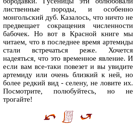
бородавки. Гусеницы эти облюбовали
лиственные породы, и особенно
монгольский дуб. Казалось, что ничто не
предвещает сокращения численности
бабочек. Но вот в Красной книге мы
читаем, что в последнее время артемиды
стали встречаться реже. Хочется
надеяться, что это временное явление. И
если вам все-таки повезет и вы увидите
артемиду или очень близкий к ней, но
более редкий вид - селену, не ловите их.
Посмотрите, полюбуйтесь, но не
трогайте!