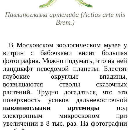
Павлиноглазка артемида (Actias arte mis
Brem.)
В Московском зоологическом музее у
витрин с бабочками висит большая
фотография. Можно подумать, что на ней
ландшафт неведомой планеты. Блестят
глубокие округлые впадины,
возвышаются стволы сказочных
растений. Трудно догадаться, что это
поверхность усиков дальневосточной
павлиноглазки артемиды
под
электронным микроскопом при
увеличении в 8 тыс. раз. На фотографии