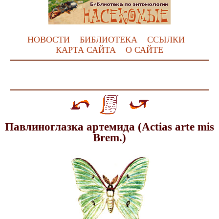
НОВОСТИ
БИБЛИОТЕКА
ССЫЛКИ
КАРТА САЙТА
О САЙТЕ
Павлиноглазка артемида (Actias arte mis
Brem.)