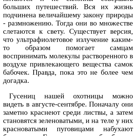
больших путешествий. Вся их жизнь
подчинена величайшему закону природы
- размножению. Тогда они во множестве
слетаются к свету. Существует версия,
что ультрафиолетовое излучение каким-
то образом помогает самцам
воспринимать молекулы растворенного в
воздухе привлекающего вещества самок
бабочек. Правда, пока это не более чем
догадка.
Гусениц нашей охотницы можно
видеть в августе-сентябре. Поначалу они
заметно краснеют среди листвы, а затем
становятся зеленоватыми, и на теле у них
красноватыми пуговицами набухают