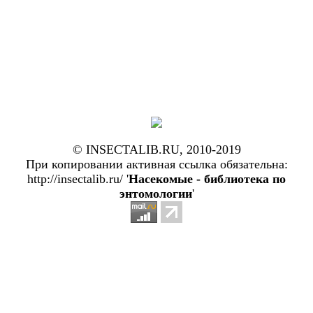
© INSECTALIB.RU, 2010-2019
При копировании активная ссылка обязательна:
http://insectalib.ru/ '
Насекомые - библиотека по
энтомологии
'