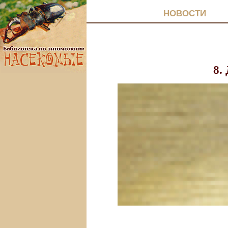
НОВОСТИ
8.