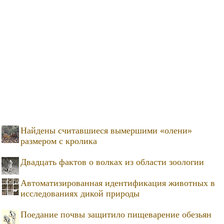
Найдены считавшиеся вымершими «олени»
размером с кролика
Двадцать фактов о волках из области зоологии
Автоматизированная идентификация животных в
исследованиях дикой природы
Поедание почвы защитило пищеварение обезьян