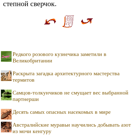
степной сверчок.
Редкого розового кузнечика заметили в
Великобритании
Раскрыта загадка архитектурного мастерства
термитов
Самцов-толкунчиков не смущает вес выбранной
партнерши
Десять самых опасных насекомых в мире
Австралийские муравьи научились добывать азот
из мочи кенгуру