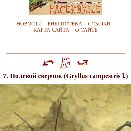
НОВОСТИ
БИБЛИОТЕКА
ССЫЛКИ
КАРТА САЙТА
О САЙТЕ
7. Полевой сверчок (Gryllus campestris l.)