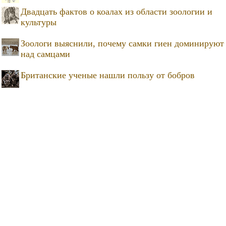
Двадцать фактов о коалах из области зоологии и
культуры
Зоологи выяснили, почему самки гиен доминируют
над самцами
Британские ученые нашли пользу от бобров