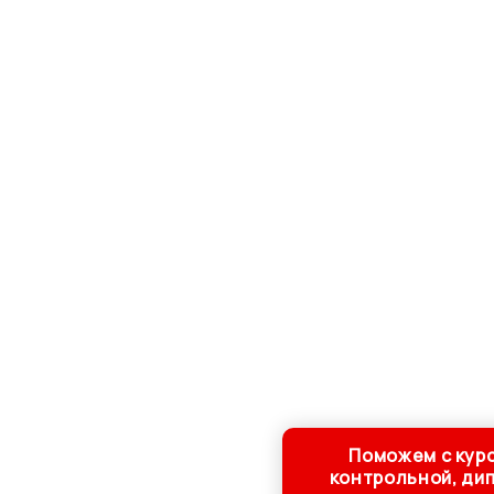
Поможем с кур
контрольной, ди