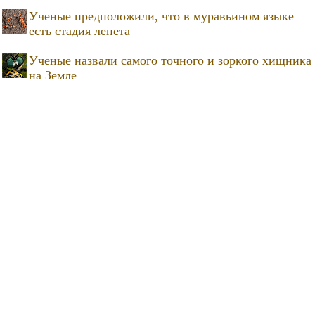
Ученые предположили, что в муравьином языке
есть стадия лепета
Ученые назвали самого точного и зоркого хищника
на Земле