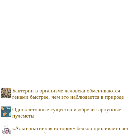
Бактерии в организме человека обмениваются
генами быстрее, чем это наблюдается в природе
Одноклеточные существа изобрели гарпунные
пулеметы
«Альтернативная история» белков проливает свет