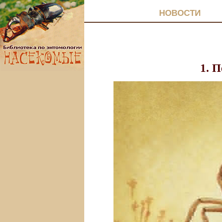
НОВОСТИ
1. П