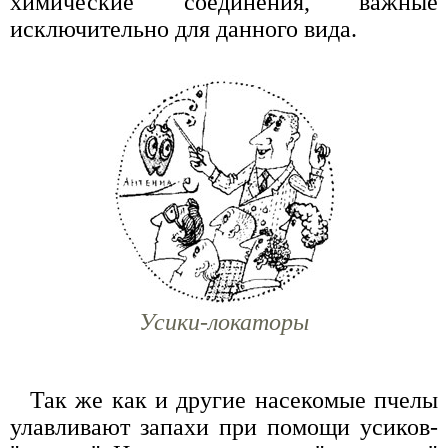
химические соединения, важные
исключительно для данного вида.
Усики-локаторы
Так же как и другие насекомые пчелы
улавливают запахи при помощи усиков-