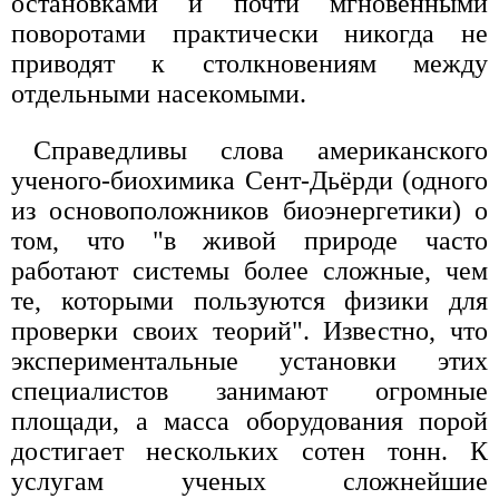
остановками и почти мгновенными
поворотами практически никогда не
приводят к столкновениям между
отдельными насекомыми.
Справедливы слова американского
ученого-биохимика Сент-Дьёрди (одного
из основоположников биоэнергетики) о
том, что "в живой природе часто
работают системы более сложные, чем
те, которыми пользуются физики для
проверки своих теорий". Известно, что
экспериментальные установки этих
специалистов занимают огромные
площади, а масса оборудования порой
достигает нескольких сотен тонн. К
услугам ученых сложнейшие