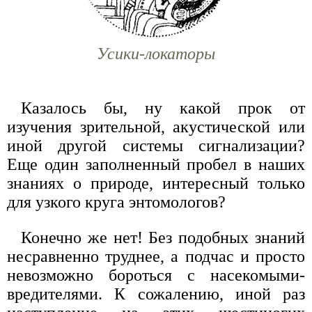
Усики-локаторы
Казалось бы, ну какой прок от
изучения зрительной, акустической или
иной другой системы сигнализации?
Еще один заполненный пробел в наших
знаниях о природе, интересный только
для узкого круга энтомологов?
Конечно же нет! Без подобных знаний
несравненно труднее, а подчас и просто
невозможно бороться с насекомыми-
вредителями. К сожалению, иной раз