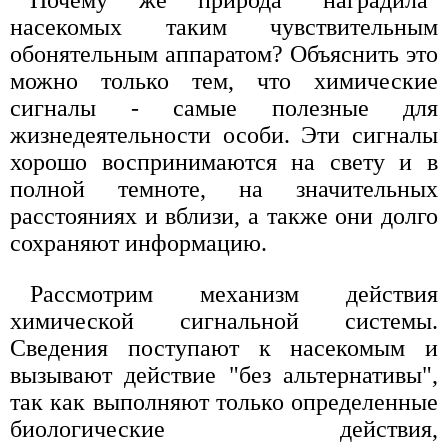
насекомых таким чувствительным
обонятельным аппаратом? Объяснить это
можно только тем, что химические
сигналы - самые полезные для
жизнедеятельности особи. Эти сигналы
хорошо воспринимаются на свету и в
полной темноте, на значительных
расстояниях и вблизи, а также они долго
сохраняют информацию.
Рассмотрим механизм действия
химической сигнальной системы.
Сведения поступают к насекомым и
вызывают действие "без альтернативы",
так как выполняют только определенные
биологические действия,