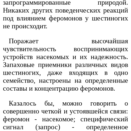
запрограммированные природой.
Никаких других поведенческих реакций
под влиянием феромонов у шестиногих
не происходит.
Поражает высочайшая
чувствительность воспринимающих
устройств насекомых и их надежность.
Запаховые приемники различных видов
шестиногих, даже входящих в одно
семейство, настроены на определенные
составы и концентрацию феромонов.
Казалось бы, можно говорить о
совершенно четкой и устоявшейся связи:
феромон - насекомое; специфический
сигнал (запрос) - определенное