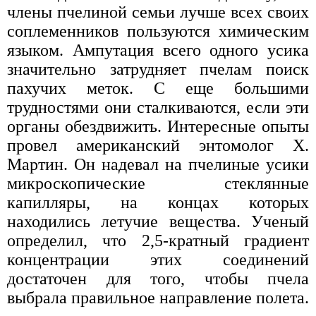
члены пчелиной семьи лучше всех своих
соплеменников пользуются химическим
языком. Ампутация всего одного усика
значительно затрудняет пчелам поиск
пахучих меток. С еще большими
трудностями они сталкиваются, если эти
органы обездвижить. Интересные опыты
провел американский энтомолог Х.
Мартин. Он надевал на пчелиные усики
микроскопические стеклянные
капилляры, на концах которых
находились летучие вещества. Ученый
определил, что 2,5-кратный градиент
концентрации этих соединений
достаточен для того, чтобы пчела
выбрала правильное направление полета.