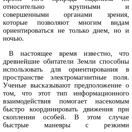
относительно крупными и
совершенными органами зрения,
которые позволяют многим видам
ориентироваться не только днем, но и
ночью.
В настоящее время известно, что
древнейшие обитатели Земли способны
использовать для ориентирования в
пространстве электромагнитные поля.
Ученые высказывают предположение о
том, что этот тип информационного
взаимодействия помогает насекомым
быстро координировать движения при
скоплении особей. В этом случае
быстрые маневры с резкими