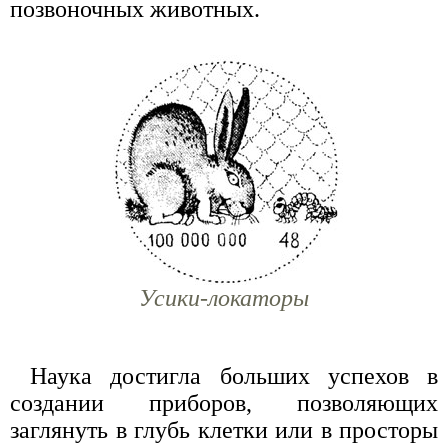
позвоночных животных.
Усики-локаторы
Наука достигла больших успехов в
создании приборов, позволяющих
заглянуть в глубь клетки или в просторы