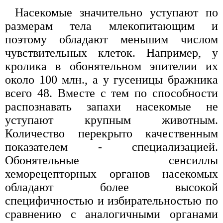
Насекомые значительно уступают по
размерам тела млекопитающим и
поэтому обладают меньшим числом
чувствительных клеток. Например, у
кролика в обонятельном эпителии их
около 100 млн., а у гусеницы бражника
всего 48. Вместе с тем по способности
распознавать запахи насекомые не
уступают крупным животным.
Количество перекрыто качественным
показателем - специализацией.
Обонятельные сенсиллы
хеморецепторных органов насекомых
обладают более высокой
специфичностью и избирательностью по
сравнению с аналогичными органами