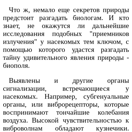
Что ж, немало еще секретов природы
предстоит разгадать биологам. И кто
знает, не окажутся ли дальнейшие
исследования подобных "приемников
излучения" у насекомых тем ключом, с
помощью которого удастся разгадать
тайну удивительного явления природы -
биополя.
Выявлены и другие органы
сигнализации, встречающиеся у
насекомых. Например, субгенуальные
органы, или виброрецепторы, которые
воспринимают тончайшие колебания
воздуха. Высокой чувствительностью к
виброволнам обладают кузнечики.