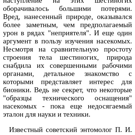
наступление на этих шестиногих
оборачивалось большими потерями.
Вред, нанесенный природе, оказывался
более заметным, чем предполагаемый
урон в рядах "неприятеля". И еще один
аргумент в пользу изучения насекомых.
Несмотря на сравнительную простоту
строения тела шестиногих, природа
снабдила их совершенными рабочими
органами, детальное знакомство с
которыми представляет интерес для
бионики. Ведь не секрет, что некоторые
"образцы технического оснащения"
насекомых - пока еще недосягаемый
эталон для науки и техники.
Известный советский энтомолог П. И.