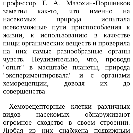
профессор Г. А. Мазохин-Поршняков
заметил как-то, что именно на
насекомых природа испытала
всевозможные пути приспособления к
жизни, к использованию в качестве
пищи органических веществ и проверила
на них самые разнообразные органы
чувств. Неудивительно, что, проводя
"опыт" в масштабе планеты, природа
"экспериментировала" и с органами
хеморецепции, доводя их до
совершенства.
Хеморецепторные клетки различных
видов насекомых обнаруживают
огромное сходство в своем строении.
Любая из них снабжена подвижным