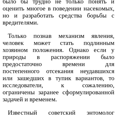
было бы трудно не только понять и
оценить многое в поведении насекомых,
но и разработать средства борьбы с
вредителями.
Только познав механизм явления,
человек может стать подлинным
хозяином положения. Однако если у
природы в распоряжении было
предостаточно времени для
постепенного отсекания неудавшихся
или зашедших в тупик вариантов, то
исследователи, к сожалению,
ограничены заранее сформулированной
задачей и временем.
Известный советский энтомолог