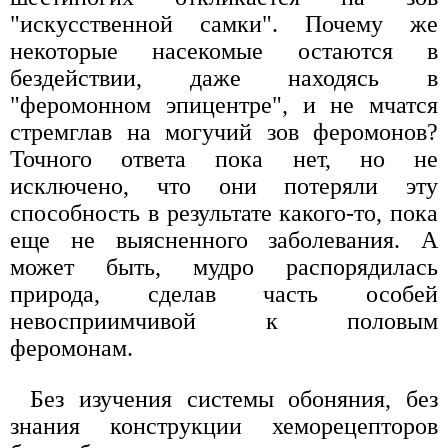
"искусственной самки". Почему же
некоторые насекомые остаются в
бездействии, даже находясь в
"феромонном эпицентре", и не мчатся
стремглав на могучий зов феромонов?
Точного ответа пока нет, но не
исключено, что они потеряли эту
способность в результате какого-то, пока
еще не выясненного заболевания. А
может быть, мудро распорядилась
природа, сделав часть особей
невосприимчивой к половым
феромонам.
Без изучения системы обоняния, без
знания конструкции хеморецепторов