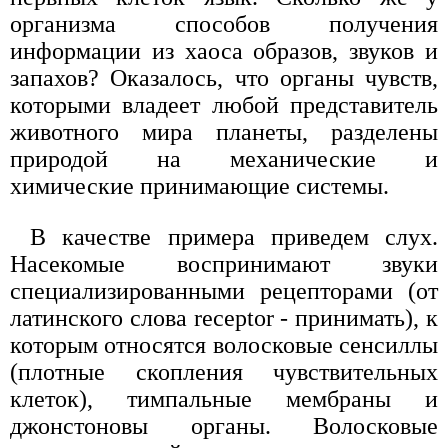
организма способов получения
информации из хаоса образов, звуков и
запахов? Оказалось, что органы чувств,
которыми владеет любой представитель
животного мира планеты, разделены
природой на механические и
химические принимающие системы.
В качестве примера приведем слух.
Насекомые воспринимают звуки
специализированными рецепторами (от
латинского слова receptor - принимать), к
которым относятся волосковые сенсиллы
(плотные скопления чувствительных
клеток), тимпальные мембраны и
джонстоновы органы. Волосковые