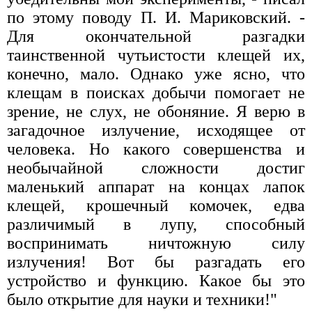
по этому поводу П. И. Мариковский. -
Для окончательной разгадки
таинственной чутьистости клещей их,
конечно, мало. Однако уже ясно, что
клещам в поисках добычи помогает не
зрение, не слух, не обоняние. Я верю в
загадочное излучение, исходящее от
человека. Но какого совершенства и
необычайной сложности достиг
маленький аппарат на концах лапок
клещей, крошечный комочек, едва
различимый в лупу, способный
воспринимать ничтожную силу
излучения! Вот бы разгадать его
устройство и функцию. Какое бы это
было открытие для науки и техники!"