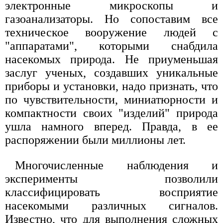
электронные микроскопы и
газоанализаторы. Но сопоставим все
техническое вооружение людей с
"аппаратами", которыми снабдила
насекомых природа. Не приуменьшая
заслуг ученых, создавших уникальные
приборы и установки, надо признать, что
по чувствительности, миниатюрности и
компактности своих "изделий" природа
ушла намного вперед. Правда, в ее
распоряжении были миллионы лет.
Многочисленные наблюдения и
эксперименты позволили
классифицировать восприятие
насекомыми различных сигналов.
Известно, что для выполнения сложных