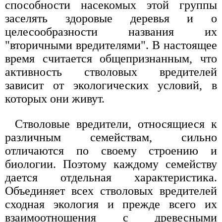
способности насекомых этой группы
заселять здоровые деревья и о
целесообразности названия их
"вторичными вредителями". В настоящее
время считается общепризнанным, что
активность стволовых вредителей
зависит от экологических условий, в
которых они живут.
Стволовые вредители, относящиеся к
различным семействам, сильно
отличаются по своему строению и
биологии. Поэтому каждому семейству
дается отдельная характеристика.
Объединяет всех стволовых вредителей
сходная экология и прежде всего их
взаимоотношения с древесными