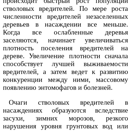
происходит быстрый рост популяции
стволовых вредителей. По мере роста
численности вредителей незаселенных
деревьев в насаждении все меньше.
Когда все ослабленные деревья
заселяются, начинает увеличиваться
плотность поселения вредителей на
дереве. Увеличение плотности сначала
способствует лучшей выживаемости
вредителей, а затем ведет к развитию
конкуренции между ними, массовому
появлению энтомофагов и болезней.
Очаги стволовых вредителей в
насаждениях образуются вследствие
засухи, зимних морозов, резкого
нарушения уровня грунтовых вод или