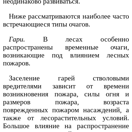
неодинаково развиваться.
Ниже рассматриваются наиболее часто
встречающиеся типы очагов.
Гари.
В лесах особенно
распространены временные очаги,
возникающие под влиянием лесных
пожаров.
Заселение гарей стволовыми
вредителями зависит от времени
возникновения пожара, силы огня и
размеров пожара, возраста
поврежденных пожаром насаждений, а
также от лесорастительных условий.
Большое влияние на распространение