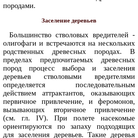
породами.
Заселение деревьев
Большинство стволовых вредителей -
олигофаги и встречаются на нескольких
родственных древесных породах. В
пределах предпочитаемых древесных
пород процесс выбора и заселения
деревьев стволовыми вредителями
определяется последовательным
действием аттрактантов, оказывающих
первичное привлечение, и феромонов,
вызывающих вторичное привлечение
(см. гл. IV). При полете насекомые
ориентируются по запаху подходящих
для заселения деревьев. Такие деревья