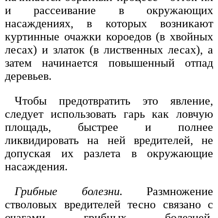
и рассеивание в окружающих
насаждениях, в которых возникают
куртинные очажки короедов (в хвойных
лесах) и златок (в лиственных лесах), а
затем начинается повышенный отпад
деревьев.
Чтобы предотвратить это явление,
следует использовать гарь как ловчую
площадь, быстрее и полнее
ликвидировать на ней вредителей, не
допуская их разлета в окружающие
насаждения.
Грибные болезни.
Размножение
стволовых вредителей тесно связано с
очагами грибных болезней.