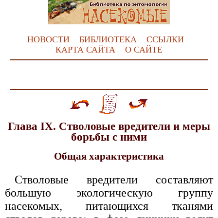
НОВОСТИ
БИБЛИОТЕКА
ССЫЛКИ
КАРТА САЙТА
О САЙТЕ
Глава IX. Стволовые вредители и меры
борьбы с ними
Общая характеристика
Стволовые вредители составляют
большую экологическую группу
насекомых, питающихся тканями