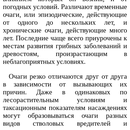
погодных условий. Различают временные
очаги, или эпизодические, действующие
от одного до нескольких лет, и
хронические очаги, действующие много
лет. Последние чаще всего приурочены к
местам развития грибных заболеваний и
древостоям, произрастающим в
неблагоприятных условиях.
Очаги резко отличаются друг от друга
в зависимости от вызывающих их
причин. Даже в одинаковых по
лесорастительным условиям и
таксационным показателям насаждениях
могут образовываться очаги разных
видов стволовых вредителей и