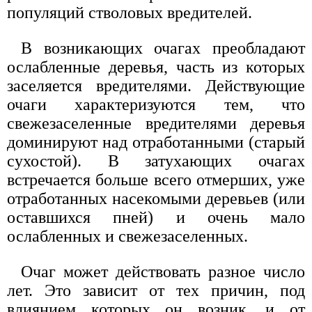
популяций стволовых вредителей.
В возникающих очагах преобладают
ослабленные деревья, часть из которых
заселяется вредителями. Действующие
очаги характеризуются тем, что
свежезаселенные вредителями деревья
доминируют над отработанными (старый
сухостой). В затухающих очагах
встречается больше всего отмерших, уже
отработанных насекомыми деревьев (или
оставшихся пней) и очень мало
ослабленных и свежезаселенных.
Очаг может действовать разное число
лет. Это зависит от тех причин, под
влиянием которых он возник, и от