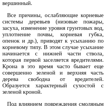
вершинный.
Все причины, ослабляющие корневые
системы деревьев (низовые пожары,
засуха, изменение уровня грунтовых вод,
уплотнение почвы, корневая губка,
опенок и др.), приводят к усыханию по
корневому типу. В этом случае усыхание
начинается с нижней части ствола,
которая первой заселяется вредителями.
Крона в это время часто бывает еще
совершенно зеленой и верхняя часть
дерева свободна от вредителей.
Образуется характерный сухостой с
зеленой кроной.
Под влиянием повреждения смоляным