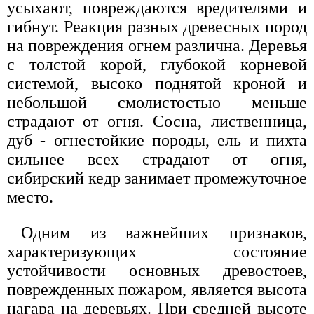
усыхают, повреждаются вредителями и
гибнут. Реакция разных древесных пород
на повреждения огнем различна. Деревья
с толстой корой, глубокой корневой
системой, высоко поднятой кроной и
небольшой смолистостью меньше
страдают от огня. Сосна, лиственница,
дуб - огнестойкие породы, ель и пихта
сильнее всех страдают от огня,
сибирский кедр занимает промежуточное
место.
Одним из важнейших признаков,
характеризующих состояние
устойчивости основных древостоев,
поврежденных пожаром, является высота
нагара на деревьях. При средней высоте