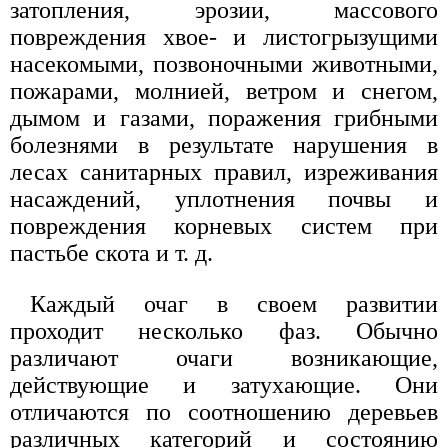
затопления, эрозии, массового
повреждения хвое- и листогрызущими
насекомыми, позвоночными животными,
пожарами, молнией, ветром и снегом,
дымом и газами, поражения грибными
болезнями в результате нарушения в
лесах санитарных правил, изреживания
насаждений, уплотнения почвы и
повреждения корневых систем при
пастьбе скота и т. д.
Каждый очаг в своем развитии
проходит несколько фаз. Обычно
различают очаги возникающие,
действующие и затухающие. Они
отличаются по соотношению деревьев
различных категорий и состоянию