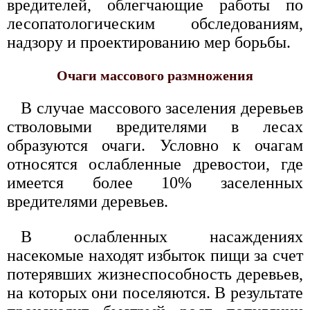
вредителей, облегчающие работы по
лесопатологическим обследованиям,
надзору и проектированию мер борьбы.
Очаги массового размножения
В случае массового заселения деревьев
стволовыми вредителями в лесах
образуются очаги. Условно к очагам
относятся ослабленные древостои, где
имеется более 10% заселенных
вредителями деревьев.
В ослабленных насаждениях
насекомые находят избыток пищи за счет
потерявших жизнеспособность деревьев,
на которых они поселяются. В результате