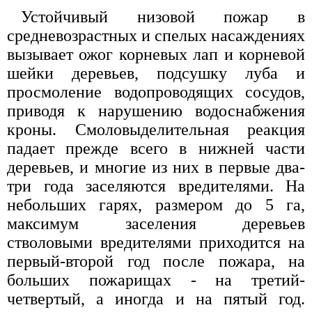
Устойчивый низовой пожар в
средневозрастных и спелых насаждениях
вызывает ожог корневых лап и корневой
шейки деревьев, подсушку луба и
просмоление водопроводящих сосудов,
приводя к нарушению водоснабжения
кроны. Смоловыделительная реакция
падает прежде всего в нижней части
деревьев, и многие из них в первые два-
три года заселяются вредителями. На
небольших гарях, размером до 5 га,
максимум заселения деревьев
стволовыми вредителями приходится на
первый-второй год после пожара, на
больших пожарищах - на третий-
четвертый, а иногда и на пятый год.