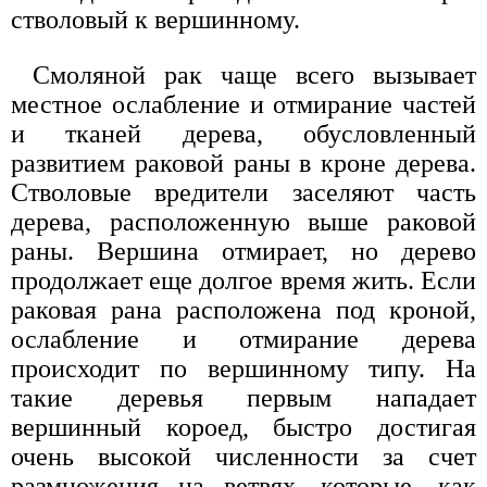
стволовый к вершинному.
Смоляной рак чаще всего вызывает
местное ослабление и отмирание частей
и тканей дерева, обусловленный
развитием раковой раны в кроне дерева.
Стволовые вредители заселяют часть
дерева, расположенную выше раковой
раны. Вершина отмирает, но дерево
продолжает еще долгое время жить. Если
раковая рана расположена под кроной,
ослабление и отмирание дерева
происходит по вершинному типу. На
такие деревья первым нападает
вершинный короед, быстро достигая
очень высокой численности за счет
размножения на ветвях, которые, как