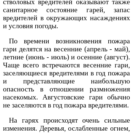
стволовых вредителей оказывают также
санитарное состояние гарей, запас
вредителей в окружающих насаждениях
и условия погоды.
По времени возникновения пожара
гари делятся на весенние (апрель - май),
летние (июнь - июль) и осенние (август).
Чаще всего встречаются весенние гари,
заселяющиеся вредителями в год пожара
и представляющие наибольшую
опасность в отношении размножения
насекомых. Августовские гари обычно
не заселяются в год пожара вредителями.
На гарях происходят очень сильные
изменения. Деревья, ослабленные огнем,