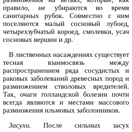
правило, не убираются во время
санитарных рубок. Совместно с ним
поселяются малый сосновый лубоед,
четырехзубчатый короед, смолевки, усач
сосновых вершин и др.
В лиственных насаждениях существует
тесная взаимосвязь между
распространением ряда сосудистых и
раковых заболеваний древесных пород и
размножением стволовых вредителей.
Так, очаги голландской болезни почти
всегда являются и местами массового
размножения ильмовых заболонников.
Засухи.
После сильных засух