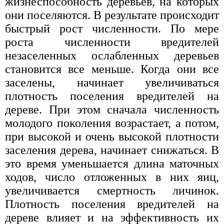
жизнеспособность деревьев, на которых
они поселяются. В результате происходит
быстрый рост численности. По мере
роста численности вредителей
незаселенных ослабленных деревьев
становится все меньше. Когда они все
заселены, начинает увеличиваться
плотность поселения вредителей на
дереве. При этом сначала численность
молодого поколения возрастает, а потом,
при высокой и очень высокой плотности
заселения дерева, начинает снижаться. В
это время уменьшается длина маточных
ходов, число отложенных в них яиц,
увеличивается смертность личинок.
Плотность поселения вредителей на
дереве влияет и на эффективность их