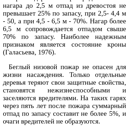
нагара до 2,5 м отпад из древостоя не
превышает 25% по запасу, при 2,5- 4,4 м
- 50, а при 4,5 - 6,5 м - 70%. Нагар более
6,5 м сопровождается отпадом свыше
70% по запасу. Наиболее надежным
признаком является состояние кроны
(Галасьева, 1976).
Беглый низовой пожар не опасен для
жизни насаждения. Только отдельные
деревья теряют свои защитные свойства,
становятся нежизнеспособными и
заселяются вредителями. На таких гарях
через пять лет после пожара суммарный
отпад по запасу составит не более 5%, и
очаги вредителей не образуются.