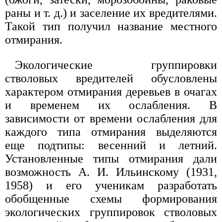
раны и т. д.) и заселение их вредителями.
Такой тип получил название местного
отмирания.
Экологические группировки
стволовых вредителей обусловлены
характером отмирания деревьев в очагах
и временем их ослабления. В
зависимости от времени ослабления для
каждого типа отмирания выделяются
еще подтипы: весенний и летний.
Установленные типы отмирания дали
возможность А. И. Ильинскому (1931,
1958) и его ученикам разработать
обобщенные схемы формирования
экологических группировок стволовых