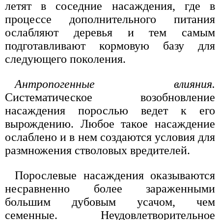
летят в соседние насаждения, где в
процессе дополнительного питания
ослабляют деревья и тем самым
подготавливают кормовую базу для
следующего поколения.
Антропогенные влияния.
Систематическое возобновление
насаждения порослью ведет к его
вырождению. Любое такое насаждение
ослаблено и в нем создаются условия для
размножения стволовых вредителей.
Порослевые насаждения оказываются
несравненно более зараженными
большим дубовым усачом, чем
семенные. Неудовлетворительное