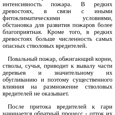
интенсивность пожара. В редких
древостоях, в связи с иными
фитоклиматическими условиями,
обстановка для развития пожаров более
благоприятная. Кроме того, в редких
древостоях больше численность самых
опасных стволовых вредителей.
Повальный пожар, обжигающий корни,
стволы, сучья, приводит к вывалу части
деревьев и значительному их
обугливанию и поэтому существенного
влияния на размножение стволовых
вредителей не оказывает.
После притока вредителей к гари
начинается обратный процесс - отток их