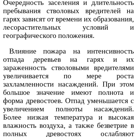
Очередность заселения и длительность
пребывания стволовых вредителей на
гарях зависят от времени их образования,
лесорастительных условий и
географического положения.
Влияние пожара на интенсивность
отпада деревьев на гарях и их
зараженность стволовыми вредителями
увеличивается по мере роста
захламленности насаждений. При этом
большое значение имеют полнота и
форма древостоев. Отпад уменьшается с
увеличением полноты насаждений.
Более низкая температура и высокая
влажность воздуха, а также безветрие в
полных древостоях ослабляют