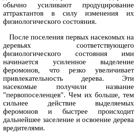
обычно усиливают продуцирование
аттрактантов в силу изменения их
физиологического состояния.
После поселения первых насекомых на
деревьях соответствующего
физиологического состояния ими
начинается усиленное выделение
феромонов, что резко увеличивает
привлекательность дерева. Эти
насекомые получили название
"первопоселенцев". Чем их больше, тем
сильнее действие выделяемых
феромонов и быстрее происходит
дальнейшее заселение и освоение дерева
вредителями.