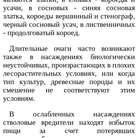
усачи, в сосновых - синяя сосновая
златка, короеды вершинный и стенограф,
черный сосновый усач, в лиственничных
- продолговатый короед.
Длительные очаги часто возникают
также в насаждениях биологически
неустойчивых, произрастающих в плохих
лесорастительных условиях, или когда
тип культур, древесные породы и их
смешение не соответствуют этим
условиям.
В ослабленных насаждениях
стволовые вредители находят избыток
пищи за счет потерявших