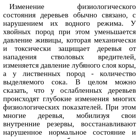
Изменение физиологического
состояния деревьев обычно связано, с
нарушением их водного режима. У
хвойных пород при этом уменьшается
давление живицы, которая механически
и токсически защищает деревья от
нападения стволовых вредителей,
изменяется давление лубяного слоя коры,
а у лиственных пород - количество
выделяемого сока. В целом можно
сказать, что у ослабленных деревьев
происходят глубокие изменения многих
физиологических показателей. При этом
многие деревья, мобилизуя свои
внутренние резервы, восстанавливают
нарушенное нормальное состояние и