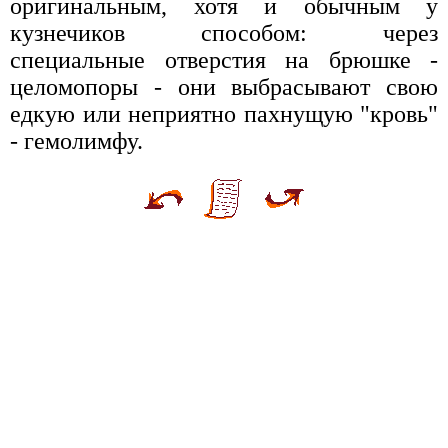
оригинальным, хотя и обычным у
кузнечиков способом: через
специальные отверстия на брюшке -
целомопоры - они выбрасывают свою
едкую или неприятно пахнущую "кровь"
- гемолимфу.