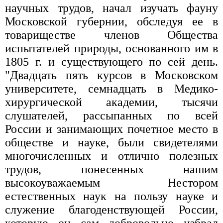
научных трудов, начал изучать фауну
Московской губернии, обследуя ее в
товариществе членов Общества
испытателей природы, основанного им в
1805 г. и существующего по сей день.
"Двадцать пять курсов в Московском
университете, семнадцать в Медико-
хирургической академии, тысячи
слушателей, рассыпанных по всей
России и занимающих почетное место в
обществе и науке, были свидетелями
многочисленных и отлично полезных
трудов, понесенных нашим
высокоуважаемым Нестором
естественных наук на пользу науке и
служение благоденствующей России,