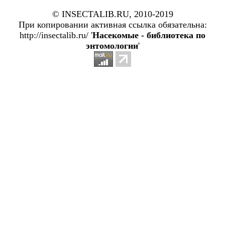
© INSECTALIB.RU, 2010-2019
При копировании активная ссылка обязательна:
http://insectalib.ru/ '
Насекомые - библиотека по
энтомологии
'