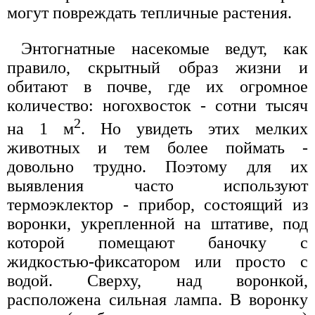
могут повреждать тепличные растения.
Энтогнатные насекомые ведут, как
правило, скрытный образ жизни и
обитают в почве, где их огромное
количество: ногохвосток - сотни тысяч
2
на 1 м
. Но увидеть этих мелких
животных и тем более поймать -
довольно трудно. Поэтому для их
выявления часто используют
термоэклектор - прибор, состоящий из
воронки, укрепленной на штативе, под
которой помещают баночку с
жидкостью-фиксатором или просто с
водой. Сверху, над воронкой,
расположена сильная лампа. В воронку