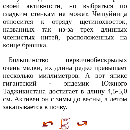
своей активности, но выбраться по
гладким стенкам не может. Чешуйница
относится к отряду щетинохвосток,
названных так из-за трех длинных
членистых нитей, расположенных на
конце брюшка.
Большинство первичнобескрылых
очень мелки, их длина редко превышает
несколько миллиметров. А вот япикс
гигантский - эндемик Южного
Таджикистана достигает в длину 4,5-5,0
см. Активен он с зимы до весны, а летом
закапывается в почву.