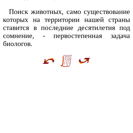
Поиск животных, само существование
которых на территории нашей страны
ставится в последние десятилетия под
сомнение, - первостепенная задача
биологов.