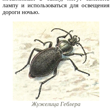
лампу и использоваться для освещения
дороги ночью.
Жужелица Геблера