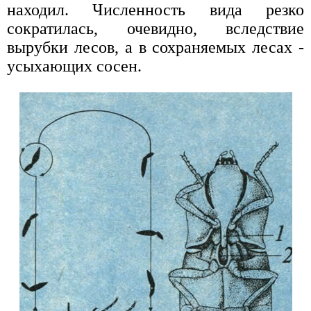
находил. Численность вида резко
сократилась, очевидно, вследствие
вырубки лесов, а в сохраняемых лесах -
усыхающих сосен.