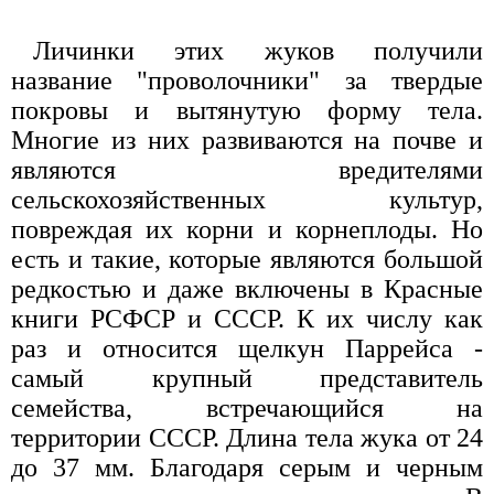
Личинки этих жуков получили
название "проволочники" за твердые
покровы и вытянутую форму тела.
Многие из них развиваются на почве и
являются вредителями
сельскохозяйственных культур,
повреждая их корни и корнеплоды. Но
есть и такие, которые являются большой
редкостью и даже включены в Красные
книги РСФСР и СССР. К их числу как
раз и относится щелкун Паррейса -
самый крупный представитель
семейства, встречающийся на
территории СССР. Длина тела жука от 24
до 37 мм. Благодаря серым и черным