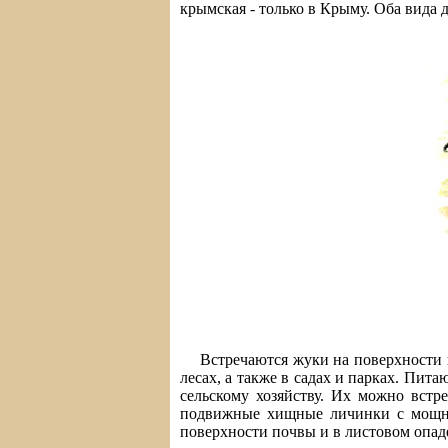
крымская - только в Крыму. Оба вида
Встречаются жуки на поверхности 
лесах, а также в садах и парках. Пит
сельскому хозяйству. Их можно встр
подвижные хищные личинки с мощны
поверхности почвы и в листовом опад