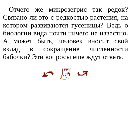
Отчего же микрозегрис так редок?
Связано ли это с редкостью растения, на
котором развиваются гусеницы? Ведь о
биологии вида почти ничего не известно.
А может быть, человек вносит свой
вклад в сокращение численности
бабочки? Эти вопросы еще ждут ответа.