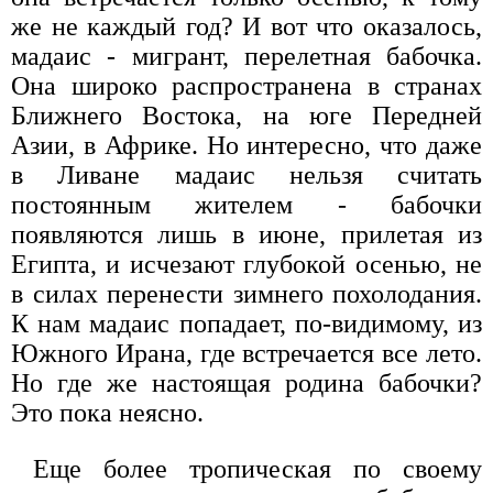
же не каждый год? И вот что оказалось,
мадаис - мигрант, перелетная бабочка.
Она широко распространена в странах
Ближнего Востока, на юге Передней
Азии, в Африке. Но интересно, что даже
в Ливане мадаис нельзя считать
постоянным жителем - бабочки
появляются лишь в июне, прилетая из
Египта, и исчезают глубокой осенью, не
в силах перенести зимнего похолодания.
К нам мадаис попадает, по-видимому, из
Южного Ирана, где встречается все лето.
Но где же настоящая родина бабочки?
Это пока неясно.
Еще более тропическая по своему