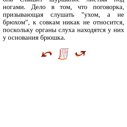
ногами. Дело в том, что поговорка,
призывающая слушать "ухом, а не
брюхом", к совкам никак не относится,
поскольку органы слуха находятся у них
у основания брюшка.