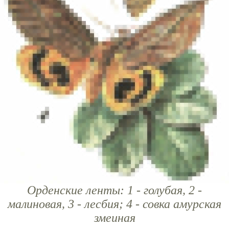
Орденские ленты: 1 - голубая, 2 -
малиновая, 3 - лесбия; 4 - совка амурская
змеиная