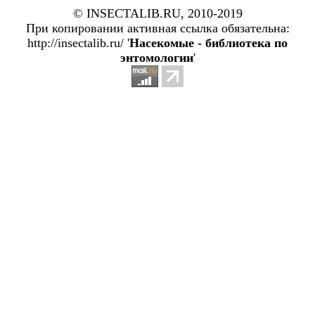
© INSECTALIB.RU, 2010-2019
При копировании активная ссылка обязательна:
http://insectalib.ru/ '
Насекомые - библиотека по
энтомологии
'