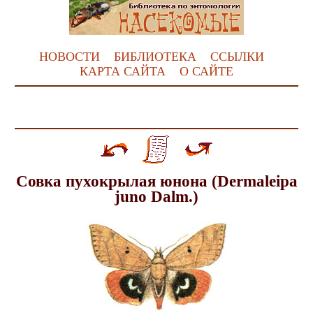
НОВОСТИ
БИБЛИОТЕКА
ССЫЛКИ
КАРТА САЙТА
О САЙТЕ
Совка пухокрылая юнона (Dermaleipa
juno Dalm.)