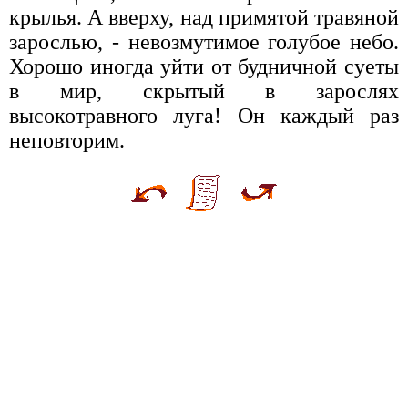
крылья. А вверху, над примятой травяной
зарослью, - невозмутимое голубое небо.
Хорошо иногда уйти от будничной суеты
в мир, скрытый в зарослях
высокотравного луга! Он каждый раз
неповторим.