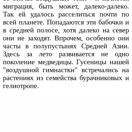
миграция, быть может, далеко-далеко.
Так ей удалось расселиться почти по
всей планете. Попадаются эти бабочки и
в средней полосе, хотя далеко на север
они не заходят. Впрочем, особенно они
часты в полупустынях Средней Азии.
Здесь за лето развивается не одно
поколение медведицы. Гусеницы нашей
"воздушной гимнастки" встречались на
растениях из семейства бурачниковых и
гелиотропе.