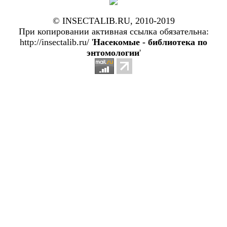
© INSECTALIB.RU, 2010-2019
При копировании активная ссылка обязательна:
http://insectalib.ru/ '
Насекомые - библиотека по
энтомологии
'