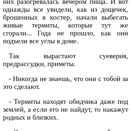
них разогревалась вечером пища. И вот
однажды все увидели, как из дощечек,
брошенных в костер, начали выбегать
живые термиты, которые тут же
сгорали... Года не прошло, как они
подъели все углы в доме.
Так вырастают суеверия,
предрассудки, приметы.
- Никогда не знаешь, что они с тобой за
это сделают.
- Термиты находят обидчика даже под
землей, а если его не найдут, то накажут
родных и близких.