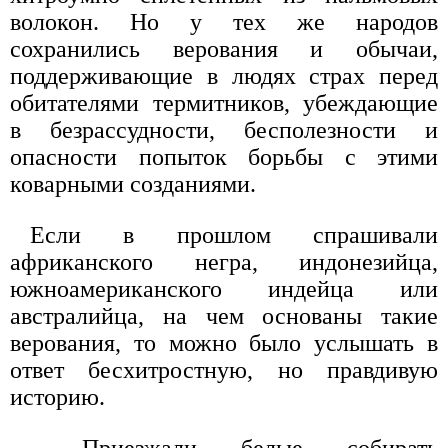
волокон. Но у тех же народов
сохранились верования и обычаи,
поддерживающие в людях страх перед
обитателями термитников, убеждающие
в безрассудности, бесполезности и
опасности попыток борьбы с этими
коварными созданиями.
Если в прошлом спрашивали
африканского негра, индонезийца,
южноамериканского индейца или
австралийца, на чем основаны такие
верования, то можно было услышать в
ответ бесхитростную, но правдивую
историю.