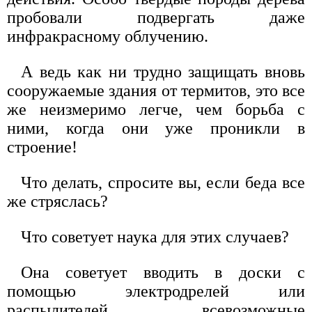
пробовали подвергать даже
инфракрасному облучению.
А ведь как ни трудно защищать вновь
сооружаемые здания от термитов, это все
же неизмеримо легче, чем борьба с
ними, когда они уже проникли в
строение!
Что делать, спросите вы, если беда все
же стряслась?
Что советует наука для этих случаев?
Она советует вводить в доски с
помощью электродрелей или
распылителей всевозможные