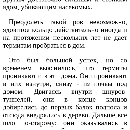
ядом, убивающим насекомых.
Преодолеть такой ров невозможно,
ядовитое кольцо действительно иногда и
на протяжении нескольких лет не дает
термитам пробраться в дом.
Это был большой успех, но со
временем выяснилось, что термиты
проникают и в эти дома. Они проникают
в них изнутри, снизу - из почвы под
домом. Двигаясь внутри шнуров-
туннелей, они в конце концов
добирались до первых балок подпола и
отсюда внедрялись в дерево. Дальше все
шло по-старому: они оказывались в