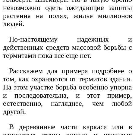
невозможно одеть ожидающие защиты
растения на полях, жилье миллионов
людей.
По-настоящему надежных и
действенных средств массовой борьбы с
термитами пока все еще нет.
Расскажем для примера подробнее о
том, как охраняются от термитов здания.
На этом участке борьба особенно упорна
и последовательна, и этот пример,
естественно, нагляднее, чем любой
другой.
В деревянные части каркаса или в