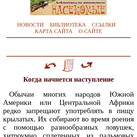
НОВОСТИ
БИБЛИОТЕКА
ССЫЛКИ
КАРТА САЙТА
О САЙТЕ
Когда начнется наступление
Обычаи многих народов Южной
Америки или Центральной Африки
редко запрещают употреблять в пищу
крылатых. Их собирают во время роения
с помощью разнообразных ловушек,
хитроумно сплетенных из пальмовых