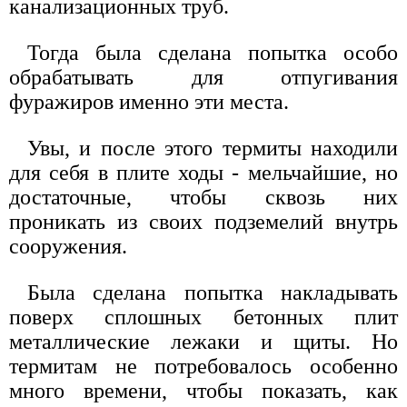
канализационных труб.
Тогда была сделана попытка особо
обрабатывать для отпугивания
фуражиров именно эти места.
Увы, и после этого термиты находили
для себя в плите ходы - мельчайшие, но
достаточные, чтобы сквозь них
проникать из своих подземелий внутрь
сооружения.
Была сделана попытка накладывать
поверх сплошных бетонных плит
металлические лежаки и щиты. Но
термитам не потребовалось особенно
много времени, чтобы показать, как