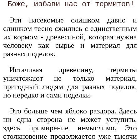
Эти насекомые слишком давно и
слишком тесно сжились с единственным
их кормом - древесиной, которая нужна
человеку как сырье и материал для
разных поделок.
Истачивая древесину, термиты
уничтожают не только материал,
пригодный людям для разных поделок,
но нередко и сами поделки.
Это больше чем яблоко раздора. Здесь
ни одна сторона не может уступить,
здесь примирение немыслимо. Это
столкновение продолжается уже тысячи