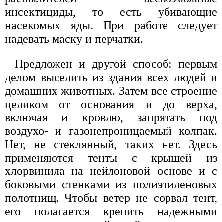
инсектициды, то есть убивающие
насекомых яды. При работе следует
надевать маску и перчатки.
Предложен и другой способ: первым
делом выселить из здания всех людей и
домашних животных. Затем все строение
целиком от основания и до верха,
включая и кровлю, запрятать под
воздухо- и газонепроницаемый колпак.
Нет, не стеклянный, таких нет. Здесь
применяются тенты с крышей из
хлорвинила на нейлоновой основе и с
боковыми стенками из полиэтиленовых
полотнищ. Чтобы ветер не сорвал тент,
его полагается крепить надежными