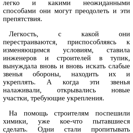
легко и какими неожиданными
способами они могут преодолеть и эти
препятствия.
Легкость, с какой они
перестраиваются, приспособляясь к
изменяющимся условиям, ставила
инженеров и строителей в тупик,
вынуждала вновь и вновь искать слабые
звенья обороны, находить их и
укреплять. А когда эти звенья
налаживали, открывались новые
участки, требующие укрепления.
На помощь строителям поспешили
химики, уже кое-что пытавшиеся
сделать. Одни стали пропитывать