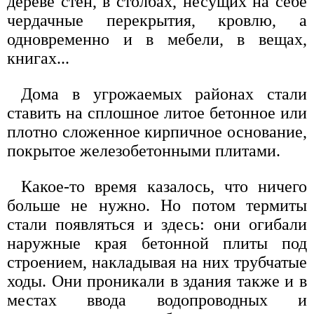
дереве стен, в столбах, несущих на себе
чердачные перекрытия, кровлю, а
одновременно и в мебели, в вещах,
книгах...
Дома в угрожаемых районах стали
ставить на сплошное литое бетонное или
плотно сложенное кирпичное основание,
покрытое железобетонными плитами.
Какое-то время казалось, что ничего
больше не нужно. Но потом термиты
стали появляться и здесь: они огибали
наружные края бетонной плиты под
строением, накладывая на них трубчатые
ходы. Они проникали в здания также и в
местах ввода водопроводных и