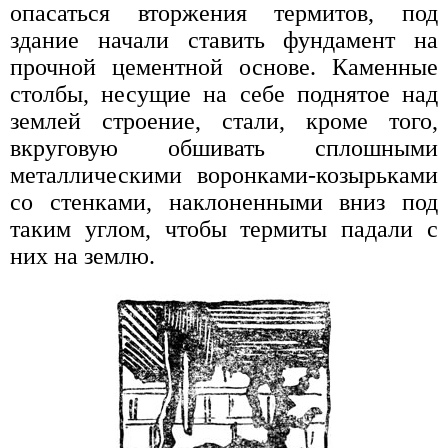
опасаться вторжения термитов, под
здание начали ставить фундамент на
прочной цементной основе. Каменные
столбы, несущие на себе поднятое над
землей строение, стали, кроме того,
вкруговую обшивать сплошными
металлическими воронками-козырьками
со стенками, наклоненными вниз под
таким углом, чтобы термиты падали с
них на землю.