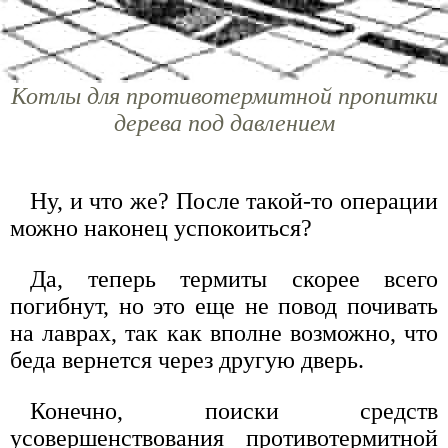
Котлы для противотермитной пропитки
дерева под давлением
Ну, и что же? После такой-то операции
можно наконец успокоиться?
Да, теперь термиты скорее всего
погибнут, но это еще не повод почивать
на лаврах, так как вполне возможно, что
беда вернется через другую дверь.
Конечно, поиски средств
усовершенствования противотермитной