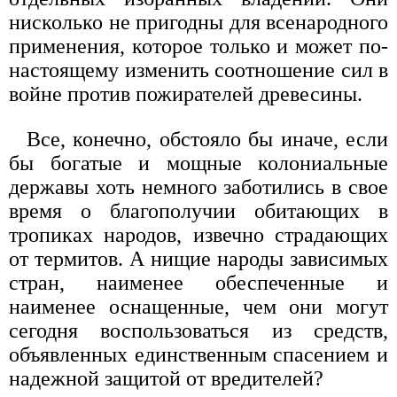
нисколько не пригодны для всенародного
применения, которое только и может по-
настоящему изменить соотношение сил в
войне против пожирателей древесины.
Все, конечно, обстояло бы иначе, если
бы богатые и мощные колониальные
державы хоть немного заботились в свое
время о благополучии обитающих в
тропиках народов, извечно страдающих
от термитов. А нищие народы зависимых
стран, наименее обеспеченные и
наименее оснащенные, чем они могут
сегодня воспользоваться из средств,
объявленных единственным спасением и
надежной защитой от вредителей?