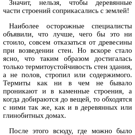
Значит, нельзя, чтобы деревянные
части строений соприкасались с землей!
Наиболее осторожные специалисты
объявили, что лучше, чего бы это ни
стоило, совсем отказаться от древесины
при возведении стен. Но вскоре стало
ясно, что таким образом достигалась
только термитоустойчивость стен здания,
а не полов, стропил или содержимого.
Термиты как ни в чем не бывало
проникают и в каменные строения, а
когда добираются до вещей, то обходятся
с ними так же, как и в деревянных или
глинобитных домах.
После этого всюду, где можно было