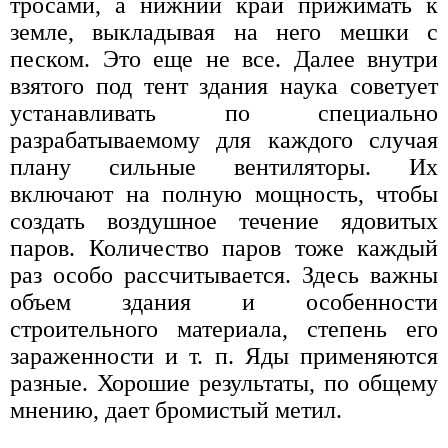
тросами, а нижний край прижимать к
земле, выкладывая на него мешки с
песком. Это еще не все. Далее внутри
взятого под тент здания наука советует
устанавливать по специально
разрабатываемому для каждого случая
плану сильные вентиляторы. Их
включают на полную мощность, чтобы
создать воздушное течение ядовитых
паров. Количество паров тоже каждый
раз особо рассчитывается. Здесь важны
объем здания и особенности
строительного материала, степень его
зараженности и т. п. Яды применяются
разные. Хорошие результаты, по общему
мнению, дает бромистый метил.