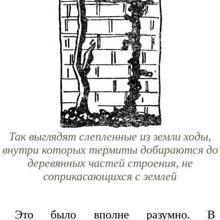
Так выглядят слепленные из земли ходы,
внутри которых термиты добираются до
деревянных частей строения, не
соприкасающихся с землей
Это было вполне разумно. В