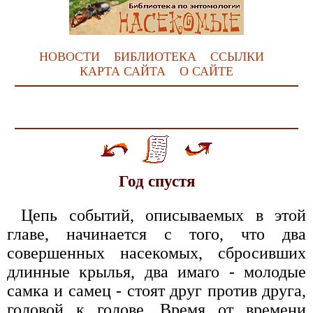
НОВОСТИ
БИБЛИОТЕКА
ССЫЛКИ
КАРТА САЙТА
О САЙТЕ
Год спустя
Цепь событий, описываемых в этой
главе, начинается с того, что два
совершенных насекомых, сбросивших
длинные крылья, два имаго - молодые
самка и самец - стоят друг против друга,
головой к голове. Время от времени