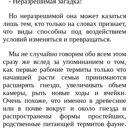
- Неразрешимая загадка!
Но неразрешимой она может казаться
лишь тем, кто только на словах признает,
что виды способны под воздействием
условий изменяться и превращаться.
Мы не случайно говорим обо всем этом
сразу же вслед за упоминанием о том,
как первые рабочие термиты только что
начавшей расти семьи принимаются
расширять гнездо, увеличивать объем
камеры, рыть новые ходы и ячейки.
Очень похоже, что именно в древесине
или в почве вокруг и около гнезда и
распространены формы простейших,
родственные питающей термитов фауне.