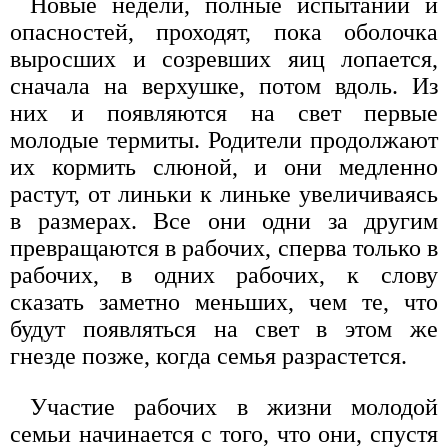
Новые недели, полные испытаний и
опасностей, проходят, пока оболочка
выросших и созревших яиц лопается,
сначала на верхушке, потом вдоль. Из
них и появляются на свет первые
молодые термиты. Родители продолжают
их кормить слюной, и они медленно
растут, от линьки к линьке увеличиваясь
в размерах. Все они одни за другим
превращаются в рабочих, сперва только в
рабочих, в одних рабочих, к слову
сказать заметно меньших, чем те, что
будут появляться на свет в этом же
гнезде позже, когда семья разрастется.
Участие рабочих в жизни молодой
семьи начинается с того, что они, спустя