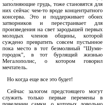
заполняющие грудь, тоже становятся для
них сейчас чем-то вроде концентратного
консерва. Это и поддерживает обоих
затворников и перестраивает для
произведения на свет зародышей первых
молодых членов общины, которой
суждено превратить совсем пустынное
пока место в тот безмолвный "Шуми-
городок", в тот бурлящий жизнью
Мегалополис, о котором говорил
мечтатель.
Но когда еще все это будет!
Сейчас залогом предстоящего могут
служить только первые перемены в
поведении самки, о которых довольно