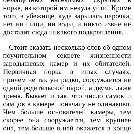
норке, из которой им некуда уйти! Кроме
того, в убежище, куда зарылась парочка,
нет ни пищи, ни воды, и никто извне не
доставит сюда никакого подкрепления.
Стоит сказать несколько слов об одном
поучительном секрете жизненности
зародышевых камер и их обитателей.
Первичная норка в иных случаях,
причем не так уж редко, сооружается не
одной родительской парой, а двумя, даже
тремя. Бывает и так, что число самок и
самцов в камере поначалу не одинаково.
Чем больше основателей камеры, тем
скорее она сооружается, тем крупнее
она, тем больше в ней окажется в конце