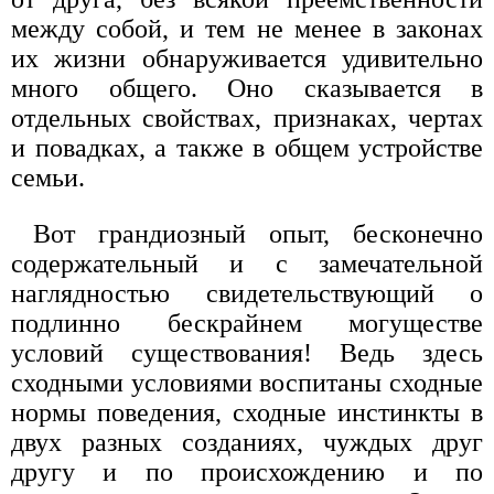
между собой, и тем не менее в законах
их жизни обнаруживается удивительно
много общего. Оно сказывается в
отдельных свойствах, признаках, чертах
и повадках, а также в общем устройстве
семьи.
Вот грандиозный опыт, бесконечно
содержательный и с замечательной
наглядностью свидетельствующий о
подлинно бескрайнем могуществе
условий существования! Ведь здесь
сходными условиями воспитаны сходные
нормы поведения, сходные инстинкты в
двух разных созданиях, чуждых друг
другу и по происхождению и по