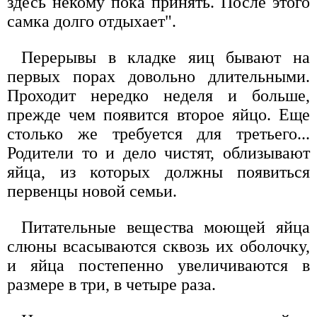
здесь некому пока принять. После этого
самка долго отдыхает".
Перерывы в кладке яиц бывают на
первых порах довольно длительными.
Проходит нередко неделя и больше,
прежде чем появится второе яйцо. Еще
столько же требуется для третьего...
Родители то и дело чистят, облизывают
яйца, из которых должны появиться
первенцы новой семьи.
Питательные вещества моющей яйца
слюны всасываются сквозь их оболочку,
и яйца постепенно увеличиваются в
размере в три, в четыре раза.