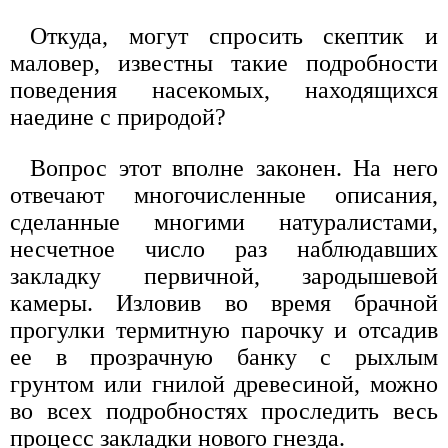
Откуда, могут спросить скептик и
маловер, известны такие подробности
поведения насекомых, находящихся
наедине с природой?
Вопрос этот вполне законен. На него
отвечают многочисленные описания,
сделанные многими натуралистами,
несчетное число раз наблюдавших
закладку первичной, зародышевой
камеры. Изловив во время брачной
прогулки термитную парочку и отсадив
ее в прозрачную банку с рыхлым
грунтом или гнилой древесиной, можно
во всех подробностях проследить весь
процесс закладки нового гнезда.