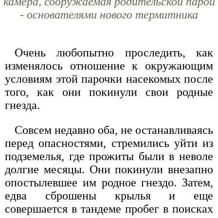
камера, сооружаемая родительской парой
- основателями нового термитника
Очень любопытно проследить, как
изменялось отношение к окружающим
условиям этой парочки насекомых после
того, как они покинули свои родные
гнезда.
Совсем недавно оба, не останавливаясь
перед опасностями, стремились уйти из
подземелья, где прожиты были в неволе
долгие месяцы. Они покинули внезапно
опостылевшее им родное гнездо. Затем,
едва сброшены крылья и еще
совершается в тандеме пробег в поисках