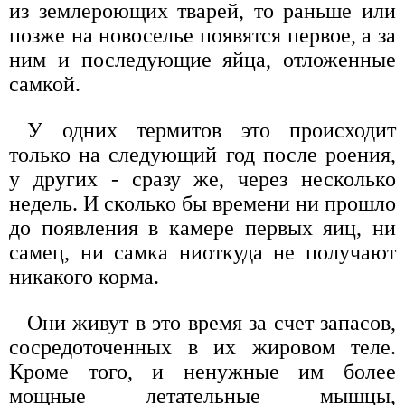
из землероющих тварей, то раньше или
позже на новоселье появятся первое, а за
ним и последующие яйца, отложенные
самкой.
У одних термитов это происходит
только на следующий год после роения,
у других - сразу же, через несколько
недель. И сколько бы времени ни прошло
до появления в камере первых яиц, ни
самец, ни самка ниоткуда не получают
никакого корма.
Они живут в это время за счет запасов,
сосредоточенных в их жировом теле.
Кроме того, и ненужные им более
мощные летательные мышцы,