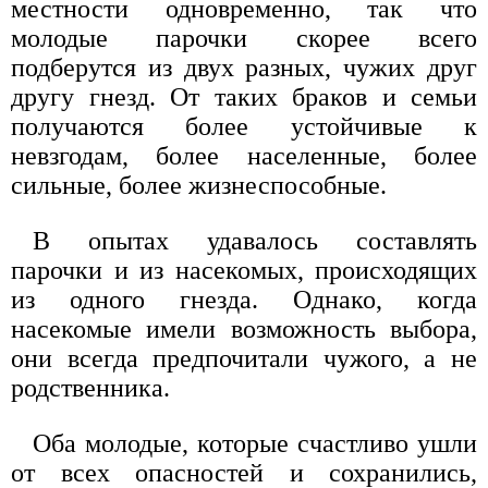
местности одновременно, так что
молодые парочки скорее всего
подберутся из двух разных, чужих друг
другу гнезд. От таких браков и семьи
получаются более устойчивые к
невзгодам, более населенные, более
сильные, более жизнеспособные.
В опытах удавалось составлять
парочки и из насекомых, происходящих
из одного гнезда. Однако, когда
насекомые имели возможность выбора,
они всегда предпочитали чужого, а не
родственника.
Оба молодые, которые счастливо ушли
от всех опасностей и сохранились,