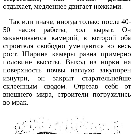
отдыхает, медленнее двигает ножками.
Так или иначе, иногда только после 40-
50 часов работы, ход вырыт. Он
заканчивается камерой, в которой оба
строителя свободно умещаются во весь
рост. Ширина камеры равна примерно
половине высоты. Выход из норки на
поверхность почвы наглухо закупорен
изнутри, он закрыт старательнейше
склеенным сводом. Отрезав себя от
внешнего мира, строители погрузились
во мрак.