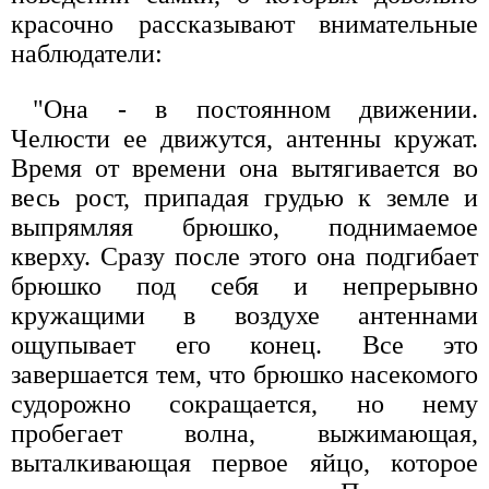
красочно рассказывают внимательные
наблюдатели:
"Она - в постоянном движении.
Челюсти ее движутся, антенны кружат.
Время от времени она вытягивается во
весь рост, припадая грудью к земле и
выпрямляя брюшко, поднимаемое
кверху. Сразу после этого она подгибает
брюшко под себя и непрерывно
кружащими в воздухе антеннами
ощупывает его конец. Все это
завершается тем, что брюшко насекомого
судорожно сокращается, но нему
пробегает волна, выжимающая,
выталкивающая первое яйцо, которое