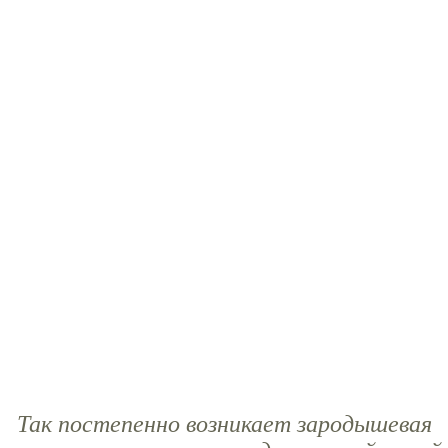
Так постепенно возникает зародышевая