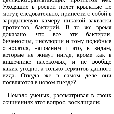
Уходящие в роевой полет крылатые не
могут, следовательно, принести с собой в
зародышевую камеру никакой закваски
протистов, бактерий. В то же время
доказано, что все эти бактерии,
биченосцы, инфузории и тому подобные
относятся, напомним и это, к видам,
которые не живут нигде, кроме как в
кишечнике насекомых, и не вообще
каких угодно, а только термитов данного
вида. Откуда же в самом деле они
появляются в новом гнезде?
Немало ученых, рассматривая в своих
сочинениях этот вопрос, восклицали: