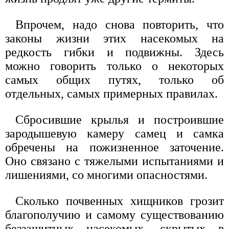
Впрочем, надо снова повторить, что
законы жизни этих насекомых на
редкость гибки и подвижны. Здесь
можно говорить только о некоторых
самых общих путях, только об
отдельных, самых примерных правилах.
Сбросившие крылья и построившие
зародышевую камеру самец и самка
обречены на пожизненное заточение.
Оно связано с тяжелыми испытаниями и
лишениями, со многими опасностями.
Сколько почвенных хищников грозит
благополучию и самому существованию
беззащитных насекомых, скрытых в