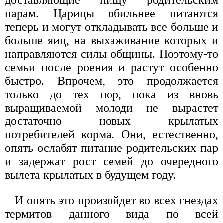
доставляющие пищу родительским
парам. Царицы обильнее питаются
теперь и могут откладывать все больше и
больше яиц, на выхаживание которых и
направляются силы общины. Поэтому-то
семьи после роения и растут особенно
быстро. Впрочем, это продолжается
только до тех пор, пока из вновь
выращиваемой молоди не вырастет
достаточно новых крылатых
потребителей корма. Они, естественно,
опять ослабят питание родительских пар
и задержат рост семей до очередного
вылета крылатых в будущем году.
И опять это произойдет во всех гнездах
термитов данного вида по всей