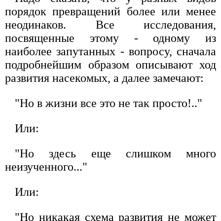
порядок превращений более или менее
неодинаков. Все исследования,
посвященные этому - одному из
наиболее запутанных - вопросу, сначала
подробнейшим образом описывают ход
развития насекомых, а далее замечают:
"Но в жизни все это не так просто!.."
Или:
"Но здесь еще слишком много
неизученного..."
Или:
"Но никакая схема развития не может