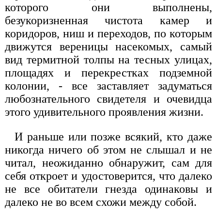
которого они выполнены,
безукоризненная чистота камер и
коридоров, ниш и переходов, по которым
движутся вереницы насекомых, самый
вид термитной толпы на тесных улицах,
площадях и перекрестках подземной
колонии, - все заставляет задуматься
любознательного свидетеля и очевидца
этого удивительного проявления жизни.
И раньше или позже всякий, кто даже
никогда ничего об этом не слышал и не
читал, неожиданно обнаружит, сам для
себя откроет и удостоверится, что далеко
не все обитатели гнезда одинаковы и
далеко не во всем схожи между собой.