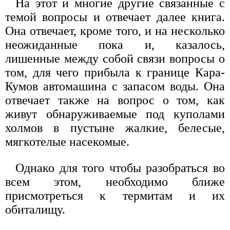
На этот и многие другие связанные с
темой вопросы и отвечает далее книга.
Она отвечает, кроме того, и на несколько
неожиданные пока и, казалось,
лишенные между собой связи вопросы о
том, для чего прибыла к границе Кара-
Кумов автомашина с запасом воды. Она
отвечает также на вопрос о том, как
живут обнаруживаемые под куполами
холмов в пустыне жалкие, белесые,
мягкотелые насекомые.
Однако для того чтобы разобраться во
всем этом, необходимо ближе
присмотреться к термитам и их
обиталищу.