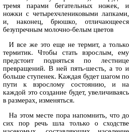
тремя парами бегательных ножек, и
ножки с четырехчлениковыми лапками,
и, наконец, брюшко, отличающееся
безупречным молочно-белым цветов
И все же это еще не термит, а только
термитик. Чтобы стать взрослым, ему
предстоит подняться по лестнице
превращений. В ней пять-шесть, а то и
больше ступенек. Каждая будет шагом по
пути к взрослому состоянию, и на
каждой это создание будет, увеличиваясь
в размерах, изменяться.
На этом месте пора напомнить, что до
сих пор речь шла только о сходстве
насекомых, составляющих население