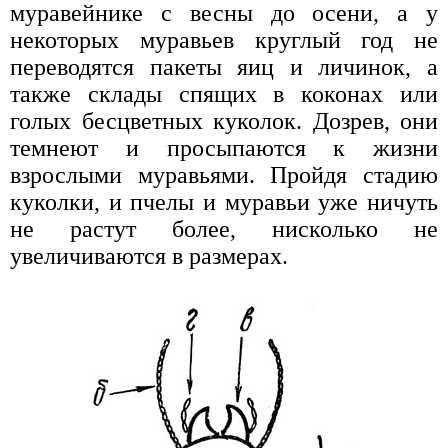
муравейнике с весны до осени, а у
некоторых муравьев круглый год не
переводятся пакеты яиц и личинок, а
также склады спящих в коконах или
голых бесцветных куколок. Дозрев, они
темнеют и просыпаются к жизни
взрослыми муравьями. Пройдя стадию
куколки, и пчелы и муравьи уже ничуть
не растут более, нисколько не
увеличиваются в размерах.