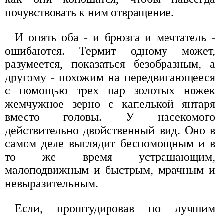
почувствовать к ним отвращение.
И опять оба - и брюзга и мечтатель -
ошибаются. Термит одному может,
разумеется, показаться безобразным, а
другому - похожим на передвигающееся
с помощью трех пар золотых ножек
жемчужное зерно с капелькой янтаря
вместо головы. У насекомого
действительно двойственный вид. Оно в
самом деле выглядит беспомощным и в
то же время устрашающим,
малоподвижным и быстрым, мрачным и
невыразительным.
Если, проштудировав по лучшим