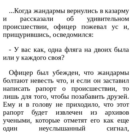
...Когда жандармы вернулись в казарму
и рассказали об удивительном
происшествии, офицер пожевал ус и,
прищурившись, осведомился:
- У вас как, одна фляга на двоих была
или у каждого своя?
Офицер был убежден, что жандармы
болтают невесть что, и если он заставил
написать рапорт о происшествии, то
лишь для того, чтобы позабавить друзей.
Ему и в голову не приходило, что этот
рапорт будет извлечен из архивов
учеными, которые отметят его как еще
один неуслышанный сигнал,