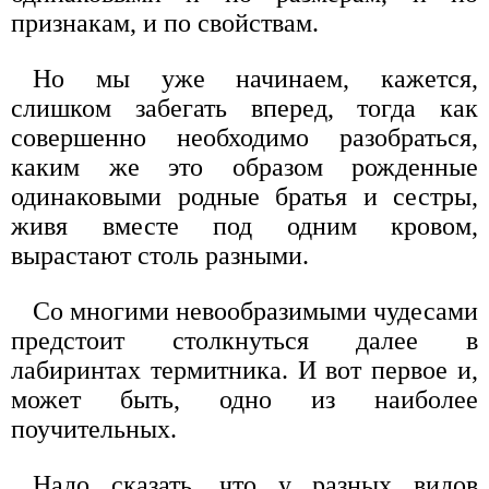
признакам, и по свойствам.
Но мы уже начинаем, кажется,
слишком забегать вперед, тогда как
совершенно необходимо разобраться,
каким же это образом рожденные
одинаковыми родные братья и сестры,
живя вместе под одним кровом,
вырастают столь разными.
Со многими невообразимыми чудесами
предстоит столкнуться далее в
лабиринтах термитника. И вот первое и,
может быть, одно из наиболее
поучительных.
Надо сказать, что у разных видов