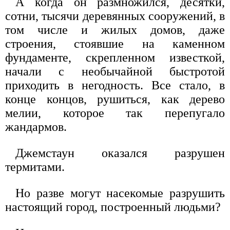
А когда он размножился, десятки,
сотни, тысячи деревянных сооружений, в
том числе и жилых домов, даже
строения, стоявшие на каменном
фундаменте, скрепленном известкой,
начали с необычайной быстротой
приходить в негодность. Все стало, в
конце концов, рушиться, как дерево
мелии, которое так перепугало
жандармов.
Джемстаун оказался разрушен
термитами.
Но разве могут насекомые разрушить
настоящий город, построенный людьми?