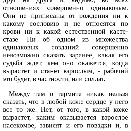
отношениях совершенно одинаковые.
Они не приписаны от рождения ни к
какому сословию и не относятся по
крови ни к какой естественной касте-
стазе. Ни об одном из множества
одинаковых созданий совершенно
невозможно сказать заранее, какая его
судьба ждет, кем оно окажется, когда
вырастет и станет взрослым, - рабочий
это будет, в частности, или солдат.
Между тем о термите никак нельзя
сказать, что в любой коже сердце у него
все то же. Нет, от того, в какой коже
вырастет, каким оказывается взрослое
насекомое, зависят и его повадки и, в