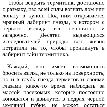
Чтобы вскрыть термитник, достаточно
с размаху, изо всей силы вогнать лом или
лопату в купол. Под ним открывается
мрачный лабиринт гнезда, в котором с
первого взгляда все непонятно и
загадочно. Десятки выдающихся
исследователей природы всю жизнь
потратили на то, чтобы проникнуть в
лабиринт тайн термитника.
Каждый, кто имеет возможность
бросить взгляд не только на поверхность,
но и в глубь гнезда термитов и своими
глазами какое-то время наблюдать за
массой насекомых, которые постоянно
копошатся и движутся в недрах черной
земляной губки, не может остаться