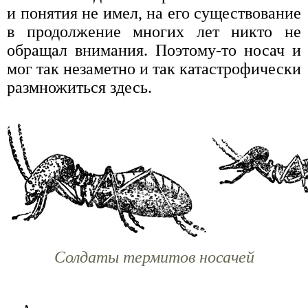
и понятия не имел, на его существование
в продолжение многих лет никто не
обращал внимания. Поэтому-то носач и
мог так незаметно и так катастрофически
размножиться здесь.
Солдаты термитов носачей