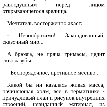
равнодушным перед лицом
открывающегося зрелища.
Мечтатель восторженно ахает:
- Невообразимо! Заколдованный,
сказочный мир...
А брюзга, не пряча гримасы, цедит
сквозь зубы:
- Беспорядочное, противное месиво...
Какой бы ни казалась живая масса,
начиняющая холм, все в термитнике -
причудливый план и рисунок внутренних
строений, невиданный материал, из